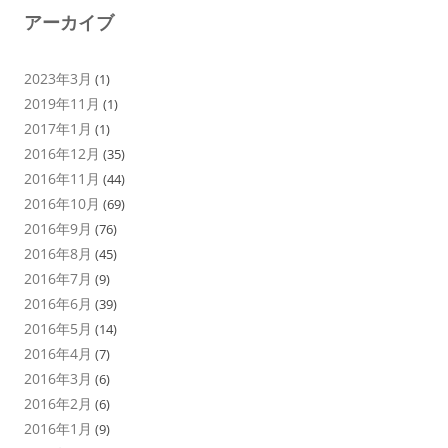
アーカイブ
2023年3月
(1)
2019年11月
(1)
2017年1月
(1)
2016年12月
(35)
2016年11月
(44)
2016年10月
(69)
2016年9月
(76)
2016年8月
(45)
2016年7月
(9)
2016年6月
(39)
2016年5月
(14)
2016年4月
(7)
2016年3月
(6)
2016年2月
(6)
2016年1月
(9)