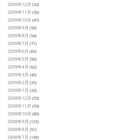
2009年12月
(32)
2009年11月
(56)
2009年10月
(47)
2009年9月
(59)
2009年8月
(54)
2009年7月
(71)
2009年6月
(65)
2009年5月
(50)
2009年4月
(62)
2009年3月
(40)
2009年2月
(35)
2009年1月
(33)
2008年12月
(55)
2008年11月
(59)
2008年10月
(80)
2008年9月
(125)
2008年8月
(51)
2008年7月
(149)