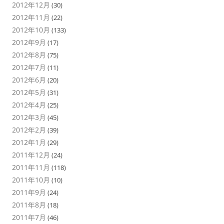
2012年12月
(30)
2012年11月
(22)
2012年10月
(133)
2012年9月
(17)
2012年8月
(75)
2012年7月
(11)
2012年6月
(20)
2012年5月
(31)
2012年4月
(25)
2012年3月
(45)
2012年2月
(39)
2012年1月
(29)
2011年12月
(24)
2011年11月
(118)
2011年10月
(10)
2011年9月
(24)
2011年8月
(18)
2011年7月
(46)