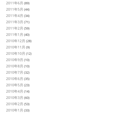
2011年6月
(89)
2011年5月
(44)
2011年4月
(34)
2011年3月
(71)
2011年2月
(59)
2011年1月
(40)
2010年12月
(28)
2010年11月
(9)
2010年10月
(12)
2010年9月
(10)
2010年8月
(10)
2010年7月
(32)
2010年6月
(35)
2010年5月
(23)
2010年4月
(14)
2010年3月
(60)
2010年2月
(53)
2010年1月
(33)