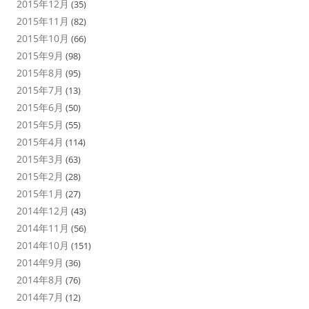
2015年12月
(35)
2015年11月
(82)
2015年10月
(66)
2015年9月
(98)
2015年8月
(95)
2015年7月
(13)
2015年6月
(50)
2015年5月
(55)
2015年4月
(114)
2015年3月
(63)
2015年2月
(28)
2015年1月
(27)
2014年12月
(43)
2014年11月
(56)
2014年10月
(151)
2014年9月
(36)
2014年8月
(76)
2014年7月
(12)