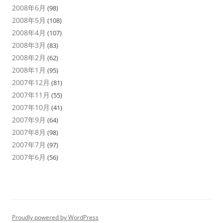
2008年6月
(98)
2008年5月
(108)
2008年4月
(107)
2008年3月
(83)
2008年2月
(62)
2008年1月
(95)
2007年12月
(81)
2007年11月
(55)
2007年10月
(41)
2007年9月
(64)
2007年8月
(98)
2007年7月
(97)
2007年6月
(56)
Proudly powered by WordPress