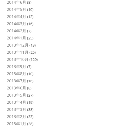
2014年6月
(8)
2014年5月
(10)
2014年4月
(12)
2014年3月
(16)
2014年2月
(7)
2014年1月
(25)
2013年12月
(13)
2013年11月
(25)
2013年10月
(120)
2013年9月
(7)
2013年8月
(10)
2013年7月
(16)
2013年6月
(8)
2013年5月
(27)
2013年4月
(19)
2013年3月
(38)
2013年2月
(33)
2013年1月
(38)