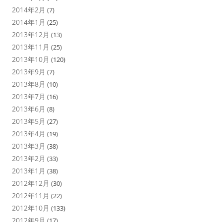
2014年2月
(7)
2014年1月
(25)
2013年12月
(13)
2013年11月
(25)
2013年10月
(120)
2013年9月
(7)
2013年8月
(10)
2013年7月
(16)
2013年6月
(8)
2013年5月
(27)
2013年4月
(19)
2013年3月
(38)
2013年2月
(33)
2013年1月
(38)
2012年12月
(30)
2012年11月
(22)
2012年10月
(133)
2012年9月
(17)