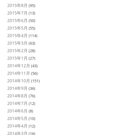
2015年8月
(95)
2015年7月
(13)
2015年6月
(50)
2015年5月
(55)
2015年4月
(114)
2015年3月
(63)
2015年2月
(28)
2015年1月
(27)
2014年12月
(43)
2014年11月
(56)
2014年10月
(151)
2014年9月
(36)
2014年8月
(76)
2014年7月
(12)
2014年6月
(8)
2014年5月
(10)
2014年4月
(12)
2014年3月
(16)