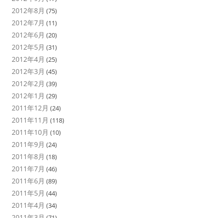
2012年8月
(75)
2012年7月
(11)
2012年6月
(20)
2012年5月
(31)
2012年4月
(25)
2012年3月
(45)
2012年2月
(39)
2012年1月
(29)
2011年12月
(24)
2011年11月
(118)
2011年10月
(10)
2011年9月
(24)
2011年8月
(18)
2011年7月
(46)
2011年6月
(89)
2011年5月
(44)
2011年4月
(34)
2011年3月
(71)