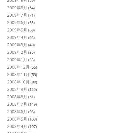
2009年9月
(59)
2009年8月
(54)
2009年7月
(71)
2009年6月
(65)
2009年5月
(50)
2009年4月
(62)
2009年3月
(40)
2009年2月
(35)
2009年1月
(33)
2008年12月
(55)
2008年11月
(59)
2008年10月
(80)
2008年9月
(125)
2008年8月
(51)
2008年7月
(149)
2008年6月
(98)
2008年5月
(108)
2008年4月
(107)