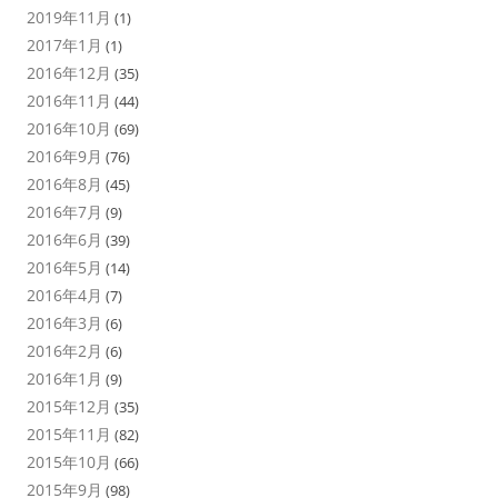
2019年11月
(1)
2017年1月
(1)
2016年12月
(35)
2016年11月
(44)
2016年10月
(69)
2016年9月
(76)
2016年8月
(45)
2016年7月
(9)
2016年6月
(39)
2016年5月
(14)
2016年4月
(7)
2016年3月
(6)
2016年2月
(6)
2016年1月
(9)
2015年12月
(35)
2015年11月
(82)
2015年10月
(66)
2015年9月
(98)