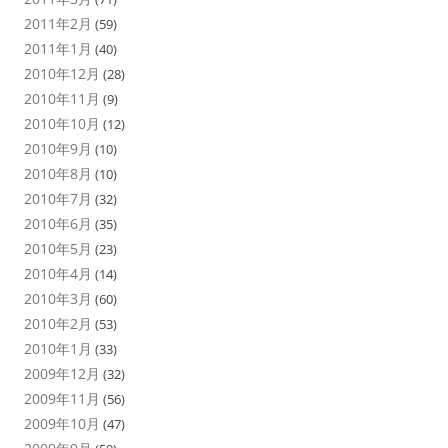
2011年2月
(59)
2011年1月
(40)
2010年12月
(28)
2010年11月
(9)
2010年10月
(12)
2010年9月
(10)
2010年8月
(10)
2010年7月
(32)
2010年6月
(35)
2010年5月
(23)
2010年4月
(14)
2010年3月
(60)
2010年2月
(53)
2010年1月
(33)
2009年12月
(32)
2009年11月
(56)
2009年10月
(47)