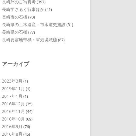
長崎外の古写真考
(397)
長崎学さるく行事ほか
(41)
長崎市の石橋
(70)
長崎県の土木遺産・市水道史施設
(31)
長崎県の石橋
(77)
長崎要塞地帯標・軍港境域標
(87)
アーカイブ
2023年3月
(1)
2019年11月
(1)
2017年1月
(1)
2016年12月
(35)
2016年11月
(44)
2016年10月
(69)
2016年9月
(76)
2016年8月
(45)