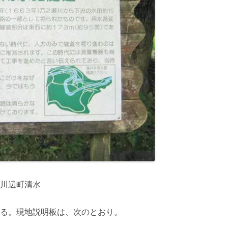
川辺町清水
る。現地説明板は、次のとおり。