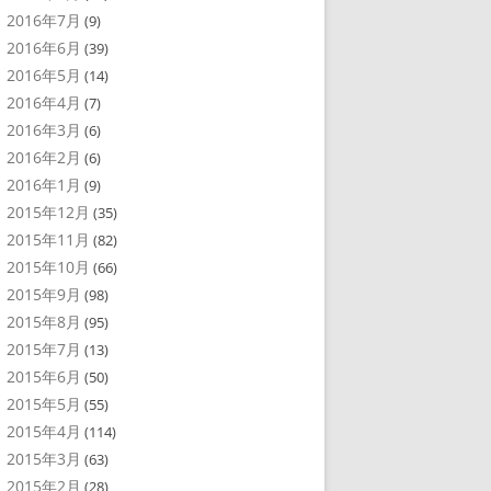
2016年7月
(9)
2016年6月
(39)
2016年5月
(14)
2016年4月
(7)
2016年3月
(6)
2016年2月
(6)
2016年1月
(9)
2015年12月
(35)
2015年11月
(82)
2015年10月
(66)
2015年9月
(98)
2015年8月
(95)
2015年7月
(13)
2015年6月
(50)
2015年5月
(55)
2015年4月
(114)
2015年3月
(63)
2015年2月
(28)