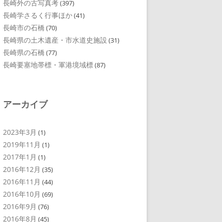
長崎外の古写真考
(397)
長崎学さるく行事ほか
(41)
長崎市の石橋
(70)
長崎県の土木遺産・市水道史施設
(31)
長崎県の石橋
(77)
長崎要塞地帯標・軍港境域標
(87)
アーカイブ
2023年3月
(1)
2019年11月
(1)
2017年1月
(1)
2016年12月
(35)
2016年11月
(44)
2016年10月
(69)
2016年9月
(76)
2016年8月
(45)