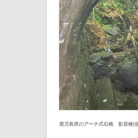
鹿児島県のアーチ式石橋 影原橋