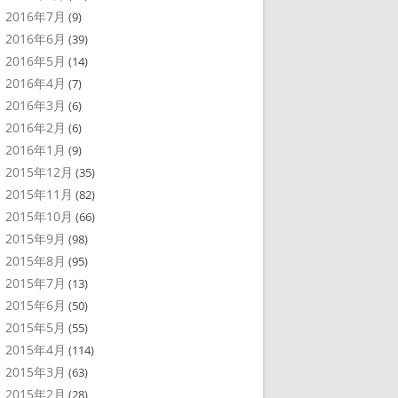
2016年7月
(9)
2016年6月
(39)
2016年5月
(14)
2016年4月
(7)
2016年3月
(6)
2016年2月
(6)
2016年1月
(9)
2015年12月
(35)
2015年11月
(82)
2015年10月
(66)
2015年9月
(98)
2015年8月
(95)
2015年7月
(13)
2015年6月
(50)
2015年5月
(55)
2015年4月
(114)
2015年3月
(63)
2015年2月
(28)