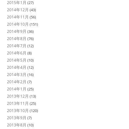
2015年1月
(27)
2014年12月
(43)
2014年11月
(56)
2014年10月
(151)
2014年9月
(36)
2014年8月
(76)
2014年7月
(12)
2014年6月
(8)
2014年5月
(10)
2014年4月
(12)
2014年3月
(16)
2014年2月
(7)
2014年1月
(25)
2013年12月
(13)
2013年11月
(25)
2013年10月
(120)
2013年9月
(7)
2013年8月
(10)