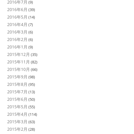
2016年7月
(9)
2016年6月
(39)
2016年5月
(14)
2016年4月
(7)
2016年3月
(6)
2016年2月
(6)
2016年1月
(9)
2015年12月
(35)
2015年11月
(82)
2015年10月
(66)
2015年9月
(98)
2015年8月
(95)
2015年7月
(13)
2015年6月
(50)
2015年5月
(55)
2015年4月
(114)
2015年3月
(63)
2015年2月
(28)