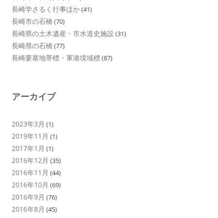
長崎学さるく行事ほか
(41)
長崎市の石橋
(70)
長崎県の土木遺産・市水道史施設
(31)
長崎県の石橋
(77)
長崎要塞地帯標・軍港境域標
(87)
アーカイブ
2023年3月
(1)
2019年11月
(1)
2017年1月
(1)
2016年12月
(35)
2016年11月
(44)
2016年10月
(69)
2016年9月
(76)
2016年8月
(45)