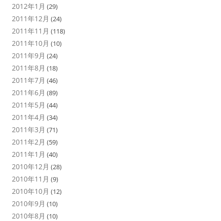
2012年1月
(29)
2011年12月
(24)
2011年11月
(118)
2011年10月
(10)
2011年9月
(24)
2011年8月
(18)
2011年7月
(46)
2011年6月
(89)
2011年5月
(44)
2011年4月
(34)
2011年3月
(71)
2011年2月
(59)
2011年1月
(40)
2010年12月
(28)
2010年11月
(9)
2010年10月
(12)
2010年9月
(10)
2010年8月
(10)