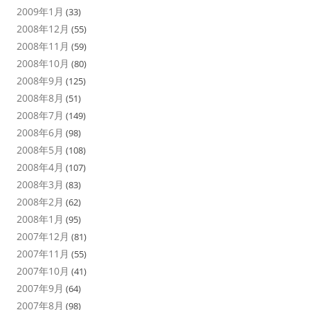
2009年1月
(33)
2008年12月
(55)
2008年11月
(59)
2008年10月
(80)
2008年9月
(125)
2008年8月
(51)
2008年7月
(149)
2008年6月
(98)
2008年5月
(108)
2008年4月
(107)
2008年3月
(83)
2008年2月
(62)
2008年1月
(95)
2007年12月
(81)
2007年11月
(55)
2007年10月
(41)
2007年9月
(64)
2007年8月
(98)