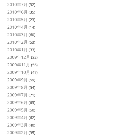
2010年7月
(32)
2010年6月
(35)
2010年5月
(23)
2010年4月
(14)
2010年3月
(60)
2010年2月
(53)
2010年1月
(33)
2009年12月
(32)
2009年11月
(56)
2009年10月
(47)
2009年9月
(59)
2009年8月
(54)
2009年7月
(71)
2009年6月
(65)
2009年5月
(50)
2009年4月
(62)
2009年3月
(40)
2009年2月
(35)