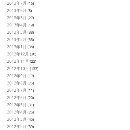
2013年7月
(16)
2013年6月
(8)
2013年5月
(27)
2013年4月
(19)
2013年3月
(38)
2013年2月
(33)
2013年1月
(38)
2012年12月
(30)
2012年11月
(22)
2012年10月
(133)
2012年9月
(17)
2012年8月
(75)
2012年7月
(11)
2012年6月
(20)
2012年5月
(31)
2012年4月
(25)
2012年3月
(45)
2012年2月
(39)