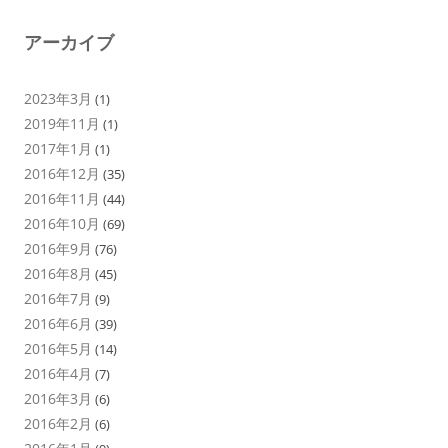
アーカイブ
2023年3月
(1)
2019年11月
(1)
2017年1月
(1)
2016年12月
(35)
2016年11月
(44)
2016年10月
(69)
2016年9月
(76)
2016年8月
(45)
2016年7月
(9)
2016年6月
(39)
2016年5月
(14)
2016年4月
(7)
2016年3月
(6)
2016年2月
(6)