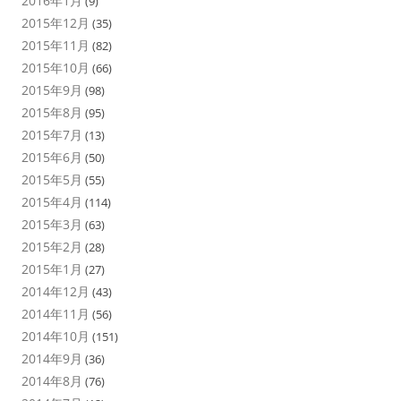
2016年1月
(9)
2015年12月
(35)
2015年11月
(82)
2015年10月
(66)
2015年9月
(98)
2015年8月
(95)
2015年7月
(13)
2015年6月
(50)
2015年5月
(55)
2015年4月
(114)
2015年3月
(63)
2015年2月
(28)
2015年1月
(27)
2014年12月
(43)
2014年11月
(56)
2014年10月
(151)
2014年9月
(36)
2014年8月
(76)