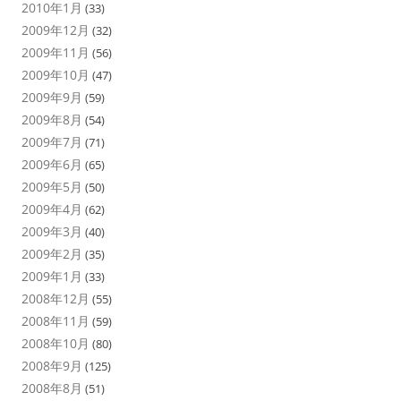
2010年1月
(33)
2009年12月
(32)
2009年11月
(56)
2009年10月
(47)
2009年9月
(59)
2009年8月
(54)
2009年7月
(71)
2009年6月
(65)
2009年5月
(50)
2009年4月
(62)
2009年3月
(40)
2009年2月
(35)
2009年1月
(33)
2008年12月
(55)
2008年11月
(59)
2008年10月
(80)
2008年9月
(125)
2008年8月
(51)