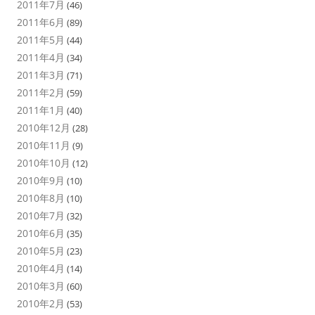
2011年7月
(46)
2011年6月
(89)
2011年5月
(44)
2011年4月
(34)
2011年3月
(71)
2011年2月
(59)
2011年1月
(40)
2010年12月
(28)
2010年11月
(9)
2010年10月
(12)
2010年9月
(10)
2010年8月
(10)
2010年7月
(32)
2010年6月
(35)
2010年5月
(23)
2010年4月
(14)
2010年3月
(60)
2010年2月
(53)