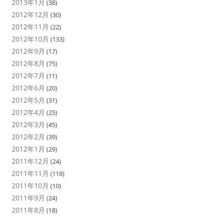
2013年1月
(38)
2012年12月
(30)
2012年11月
(22)
2012年10月
(133)
2012年9月
(17)
2012年8月
(75)
2012年7月
(11)
2012年6月
(20)
2012年5月
(31)
2012年4月
(25)
2012年3月
(45)
2012年2月
(39)
2012年1月
(29)
2011年12月
(24)
2011年11月
(118)
2011年10月
(10)
2011年9月
(24)
2011年8月
(18)