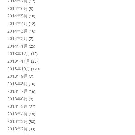
2014年7月
(12)
2014年6月
(8)
2014年5月
(10)
2014年4月
(12)
2014年3月
(16)
2014年2月
(7)
2014年1月
(25)
2013年12月
(13)
2013年11月
(25)
2013年10月
(120)
2013年9月
(7)
2013年8月
(10)
2013年7月
(16)
2013年6月
(8)
2013年5月
(27)
2013年4月
(19)
2013年3月
(38)
2013年2月
(33)