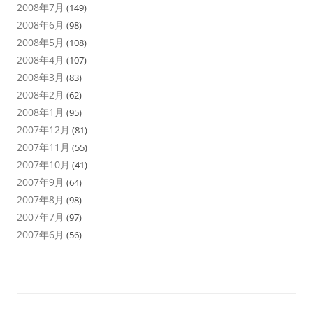
2008年7月
(149)
2008年6月
(98)
2008年5月
(108)
2008年4月
(107)
2008年3月
(83)
2008年2月
(62)
2008年1月
(95)
2007年12月
(81)
2007年11月
(55)
2007年10月
(41)
2007年9月
(64)
2007年8月
(98)
2007年7月
(97)
2007年6月
(56)