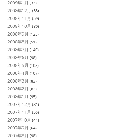
2009年1月
(33)
2008年12月
(55)
2008年11月
(59)
2008年10月
(80)
2008年9月
(125)
2008年8月
(51)
2008年7月
(149)
2008年6月
(98)
2008年5月
(108)
2008年4月
(107)
2008年3月
(83)
2008年2月
(62)
2008年1月
(95)
2007年12月
(81)
2007年11月
(55)
2007年10月
(41)
2007年9月
(64)
2007年8月
(98)