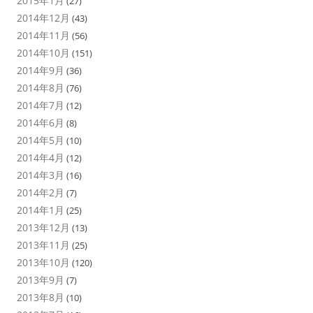
2015年1月
(27)
2014年12月
(43)
2014年11月
(56)
2014年10月
(151)
2014年9月
(36)
2014年8月
(76)
2014年7月
(12)
2014年6月
(8)
2014年5月
(10)
2014年4月
(12)
2014年3月
(16)
2014年2月
(7)
2014年1月
(25)
2013年12月
(13)
2013年11月
(25)
2013年10月
(120)
2013年9月
(7)
2013年8月
(10)