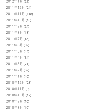
2012年1月
(29)
2011年12月
(24)
2011年11月
(118)
2011年10月
(10)
2011年9月
(24)
2011年8月
(18)
2011年7月
(46)
2011年6月
(89)
2011年5月
(44)
2011年4月
(34)
2011年3月
(71)
2011年2月
(59)
2011年1月
(40)
2010年12月
(28)
2010年11月
(9)
2010年10月
(12)
2010年9月
(10)
2010年8月
(10)