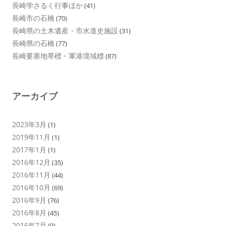
長崎学さるく行事ほか
(41)
長崎市の石橋
(70)
長崎県の土木遺産・市水道史施設
(31)
長崎県の石橋
(77)
長崎要塞地帯標・軍港境域標
(87)
アーカイブ
2023年3月
(1)
2019年11月
(1)
2017年1月
(1)
2016年12月
(35)
2016年11月
(44)
2016年10月
(69)
2016年9月
(76)
2016年8月
(45)
2016年7月
(9)