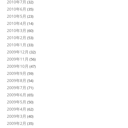
2010年7月
(32)
2010年6月
(35)
2010年5月
(23)
2010年4月
(14)
2010年3月
(60)
2010年2月
(53)
2010年1月
(33)
2009年12月
(32)
2009年11月
(56)
2009年10月
(47)
2009年9月
(59)
2009年8月
(54)
2009年7月
(71)
2009年6月
(65)
2009年5月
(50)
2009年4月
(62)
2009年3月
(40)
2009年2月
(35)