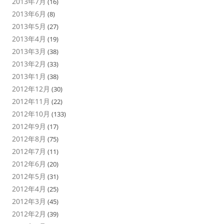
2013年7月
(16)
2013年6月
(8)
2013年5月
(27)
2013年4月
(19)
2013年3月
(38)
2013年2月
(33)
2013年1月
(38)
2012年12月
(30)
2012年11月
(22)
2012年10月
(133)
2012年9月
(17)
2012年8月
(75)
2012年7月
(11)
2012年6月
(20)
2012年5月
(31)
2012年4月
(25)
2012年3月
(45)
2012年2月
(39)