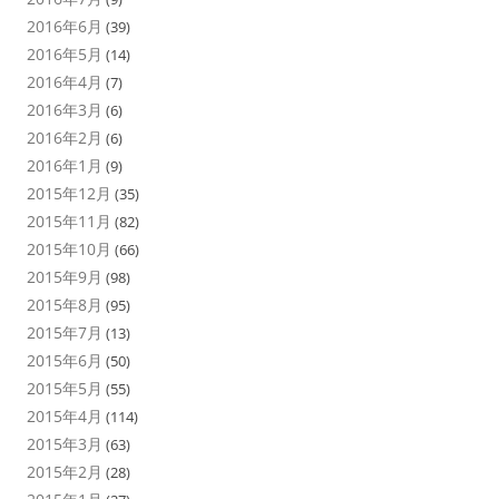
2016年6月
(39)
2016年5月
(14)
2016年4月
(7)
2016年3月
(6)
2016年2月
(6)
2016年1月
(9)
2015年12月
(35)
2015年11月
(82)
2015年10月
(66)
2015年9月
(98)
2015年8月
(95)
2015年7月
(13)
2015年6月
(50)
2015年5月
(55)
2015年4月
(114)
2015年3月
(63)
2015年2月
(28)