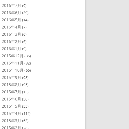
2016年7月
(9)
2016年6月
(39)
2016年5月
(14)
2016年4月
(7)
2016年3月
(6)
2016年2月
(6)
2016年1月
(9)
2015年12月
(35)
2015年11月
(82)
2015年10月
(66)
2015年9月
(98)
2015年8月
(95)
2015年7月
(13)
2015年6月
(50)
2015年5月
(55)
2015年4月
(114)
2015年3月
(63)
2015年2月
(28)