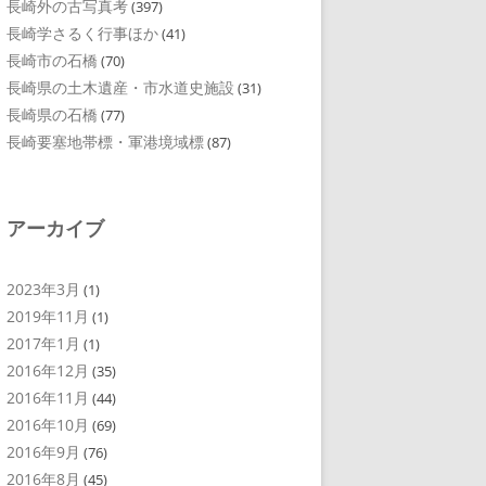
長崎外の古写真考
(397)
長崎学さるく行事ほか
(41)
長崎市の石橋
(70)
長崎県の土木遺産・市水道史施設
(31)
長崎県の石橋
(77)
長崎要塞地帯標・軍港境域標
(87)
アーカイブ
2023年3月
(1)
2019年11月
(1)
2017年1月
(1)
2016年12月
(35)
2016年11月
(44)
2016年10月
(69)
2016年9月
(76)
2016年8月
(45)