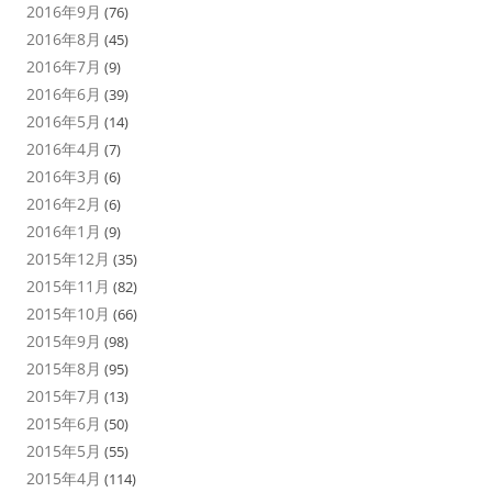
2016年9月
(76)
2016年8月
(45)
2016年7月
(9)
2016年6月
(39)
2016年5月
(14)
2016年4月
(7)
2016年3月
(6)
2016年2月
(6)
2016年1月
(9)
2015年12月
(35)
2015年11月
(82)
2015年10月
(66)
2015年9月
(98)
2015年8月
(95)
2015年7月
(13)
2015年6月
(50)
2015年5月
(55)
2015年4月
(114)