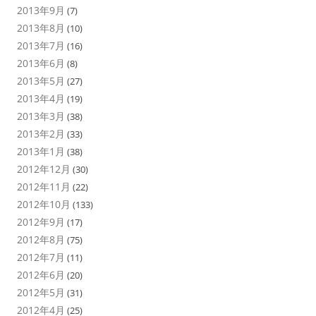
2013年9月
(7)
2013年8月
(10)
2013年7月
(16)
2013年6月
(8)
2013年5月
(27)
2013年4月
(19)
2013年3月
(38)
2013年2月
(33)
2013年1月
(38)
2012年12月
(30)
2012年11月
(22)
2012年10月
(133)
2012年9月
(17)
2012年8月
(75)
2012年7月
(11)
2012年6月
(20)
2012年5月
(31)
2012年4月
(25)