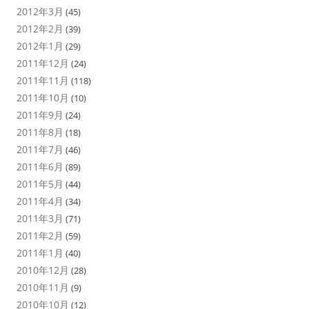
2012年3月
(45)
2012年2月
(39)
2012年1月
(29)
2011年12月
(24)
2011年11月
(118)
2011年10月
(10)
2011年9月
(24)
2011年8月
(18)
2011年7月
(46)
2011年6月
(89)
2011年5月
(44)
2011年4月
(34)
2011年3月
(71)
2011年2月
(59)
2011年1月
(40)
2010年12月
(28)
2010年11月
(9)
2010年10月
(12)