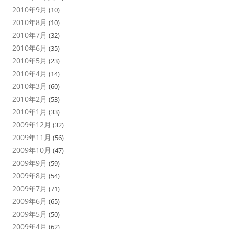
2010年9月
(10)
2010年8月
(10)
2010年7月
(32)
2010年6月
(35)
2010年5月
(23)
2010年4月
(14)
2010年3月
(60)
2010年2月
(53)
2010年1月
(33)
2009年12月
(32)
2009年11月
(56)
2009年10月
(47)
2009年9月
(59)
2009年8月
(54)
2009年7月
(71)
2009年6月
(65)
2009年5月
(50)
2009年4月
(62)