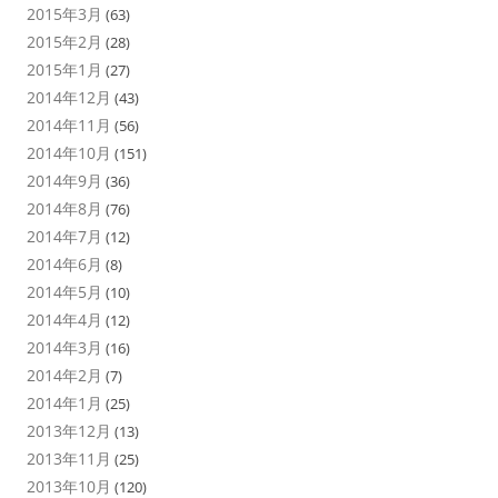
2015年3月
(63)
2015年2月
(28)
2015年1月
(27)
2014年12月
(43)
2014年11月
(56)
2014年10月
(151)
2014年9月
(36)
2014年8月
(76)
2014年7月
(12)
2014年6月
(8)
2014年5月
(10)
2014年4月
(12)
2014年3月
(16)
2014年2月
(7)
2014年1月
(25)
2013年12月
(13)
2013年11月
(25)
2013年10月
(120)