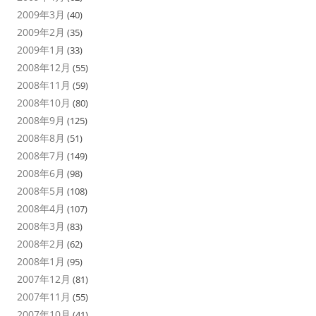
2009年3月
(40)
2009年2月
(35)
2009年1月
(33)
2008年12月
(55)
2008年11月
(59)
2008年10月
(80)
2008年9月
(125)
2008年8月
(51)
2008年7月
(149)
2008年6月
(98)
2008年5月
(108)
2008年4月
(107)
2008年3月
(83)
2008年2月
(62)
2008年1月
(95)
2007年12月
(81)
2007年11月
(55)
2007年10月
(41)