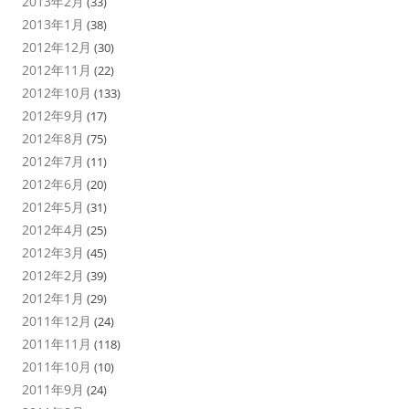
2013年2月
(33)
2013年1月
(38)
2012年12月
(30)
2012年11月
(22)
2012年10月
(133)
2012年9月
(17)
2012年8月
(75)
2012年7月
(11)
2012年6月
(20)
2012年5月
(31)
2012年4月
(25)
2012年3月
(45)
2012年2月
(39)
2012年1月
(29)
2011年12月
(24)
2011年11月
(118)
2011年10月
(10)
2011年9月
(24)