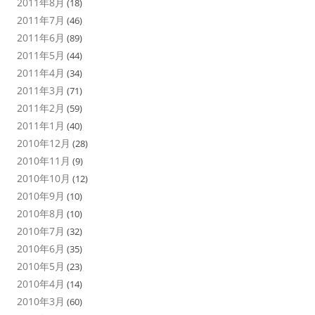
2011年8月
(18)
2011年7月
(46)
2011年6月
(89)
2011年5月
(44)
2011年4月
(34)
2011年3月
(71)
2011年2月
(59)
2011年1月
(40)
2010年12月
(28)
2010年11月
(9)
2010年10月
(12)
2010年9月
(10)
2010年8月
(10)
2010年7月
(32)
2010年6月
(35)
2010年5月
(23)
2010年4月
(14)
2010年3月
(60)