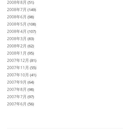
2008年8月
(51)
2008年7月
(149)
2008年6月
(98)
2008年5月
(108)
2008年4月
(107)
2008年3月
(83)
2008年2月
(62)
2008年1月
(95)
2007年12月
(81)
2007年11月
(55)
2007年10月
(41)
2007年9月
(64)
2007年8月
(98)
2007年7月
(97)
2007年6月
(56)