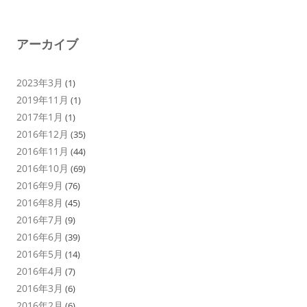
アーカイブ
2023年3月
(1)
2019年11月
(1)
2017年1月
(1)
2016年12月
(35)
2016年11月
(44)
2016年10月
(69)
2016年9月
(76)
2016年8月
(45)
2016年7月
(9)
2016年6月
(39)
2016年5月
(14)
2016年4月
(7)
2016年3月
(6)
2016年2月
(6)