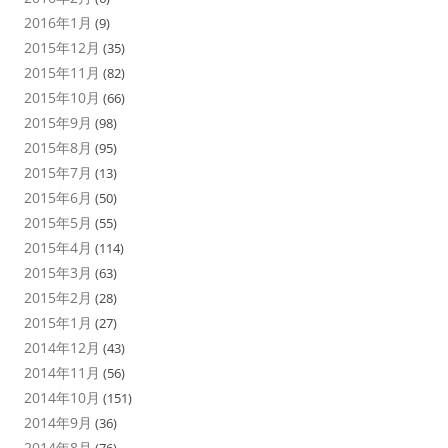
2016年1月
(9)
2015年12月
(35)
2015年11月
(82)
2015年10月
(66)
2015年9月
(98)
2015年8月
(95)
2015年7月
(13)
2015年6月
(50)
2015年5月
(55)
2015年4月
(114)
2015年3月
(63)
2015年2月
(28)
2015年1月
(27)
2014年12月
(43)
2014年11月
(56)
2014年10月
(151)
2014年9月
(36)
2014年8月
(76)