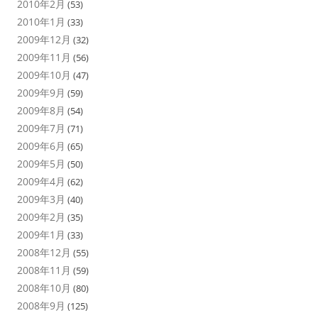
2010年2月
(53)
2010年1月
(33)
2009年12月
(32)
2009年11月
(56)
2009年10月
(47)
2009年9月
(59)
2009年8月
(54)
2009年7月
(71)
2009年6月
(65)
2009年5月
(50)
2009年4月
(62)
2009年3月
(40)
2009年2月
(35)
2009年1月
(33)
2008年12月
(55)
2008年11月
(59)
2008年10月
(80)
2008年9月
(125)