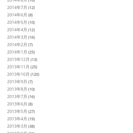
2014年7月
(12)
2014年6月
(8)
2014年5月
(10)
2014年4月
(12)
2014年3月
(16)
2014年2月
(7)
2014年1月
(25)
2013年12月
(13)
2013年11月
(25)
2013年10月
(120)
2013年9月
(7)
2013年8月
(10)
2013年7月
(16)
2013年6月
(8)
2013年5月
(27)
2013年4月
(19)
2013年3月
(38)