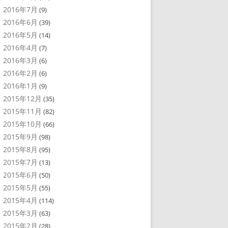
2016年7月
(9)
2016年6月
(39)
2016年5月
(14)
2016年4月
(7)
2016年3月
(6)
2016年2月
(6)
2016年1月
(9)
2015年12月
(35)
2015年11月
(82)
2015年10月
(66)
2015年9月
(98)
2015年8月
(95)
2015年7月
(13)
2015年6月
(50)
2015年5月
(55)
2015年4月
(114)
2015年3月
(63)
2015年2月
(28)