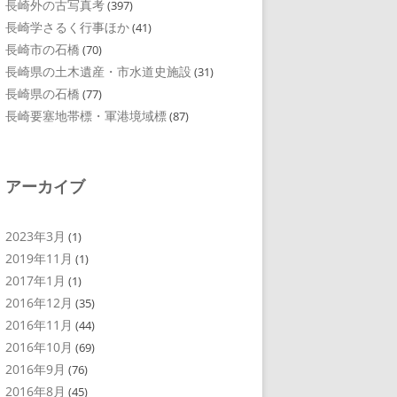
長崎外の古写真考
(397)
長崎学さるく行事ほか
(41)
長崎市の石橋
(70)
長崎県の土木遺産・市水道史施設
(31)
長崎県の石橋
(77)
長崎要塞地帯標・軍港境域標
(87)
アーカイブ
2023年3月
(1)
2019年11月
(1)
2017年1月
(1)
2016年12月
(35)
2016年11月
(44)
2016年10月
(69)
2016年9月
(76)
2016年8月
(45)