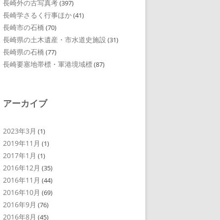
長崎外の古写真考
(397)
長崎学さるく行事ほか
(41)
長崎市の石橋
(70)
長崎県の土木遺産・市水道史施設
(31)
長崎県の石橋
(77)
長崎要塞地帯標・軍港境域標
(87)
アーカイブ
2023年3月
(1)
2019年11月
(1)
2017年1月
(1)
2016年12月
(35)
2016年11月
(44)
2016年10月
(69)
2016年9月
(76)
2016年8月
(45)