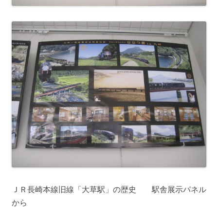
ＪＲ長崎本線旧線「大草駅」の歴史 駅舎展示パネル
から