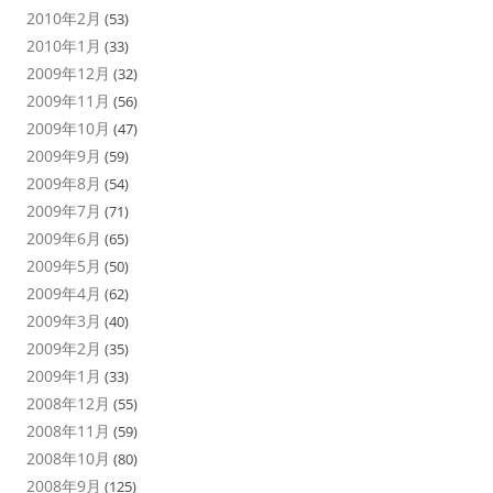
2010年2月
(53)
2010年1月
(33)
2009年12月
(32)
2009年11月
(56)
2009年10月
(47)
2009年9月
(59)
2009年8月
(54)
2009年7月
(71)
2009年6月
(65)
2009年5月
(50)
2009年4月
(62)
2009年3月
(40)
2009年2月
(35)
2009年1月
(33)
2008年12月
(55)
2008年11月
(59)
2008年10月
(80)
2008年9月
(125)