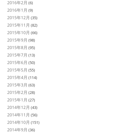
2016年2月
(6)
2016年1月
(9)
2015年12月
(35)
2015年11月
(82)
2015年10月
(66)
2015年9月
(98)
2015年8月
(95)
2015年7月
(13)
2015年6月
(50)
2015年5月
(55)
2015年4月
(114)
2015年3月
(63)
2015年2月
(28)
2015年1月
(27)
2014年12月
(43)
2014年11月
(56)
2014年10月
(151)
2014年9月
(36)