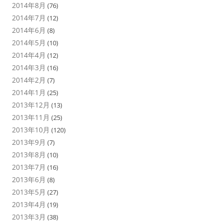
2014年8月
(76)
2014年7月
(12)
2014年6月
(8)
2014年5月
(10)
2014年4月
(12)
2014年3月
(16)
2014年2月
(7)
2014年1月
(25)
2013年12月
(13)
2013年11月
(25)
2013年10月
(120)
2013年9月
(7)
2013年8月
(10)
2013年7月
(16)
2013年6月
(8)
2013年5月
(27)
2013年4月
(19)
2013年3月
(38)