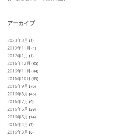
アーカイブ
2023年3月
(1)
2019年11月
(1)
2017年1月
(1)
2016年12月
(35)
2016年11月
(44)
2016年10月
(69)
2016年9月
(76)
2016年8月
(45)
2016年7月
(9)
2016年6月
(39)
2016年5月
(14)
2016年4月
(7)
2016年3月
(6)