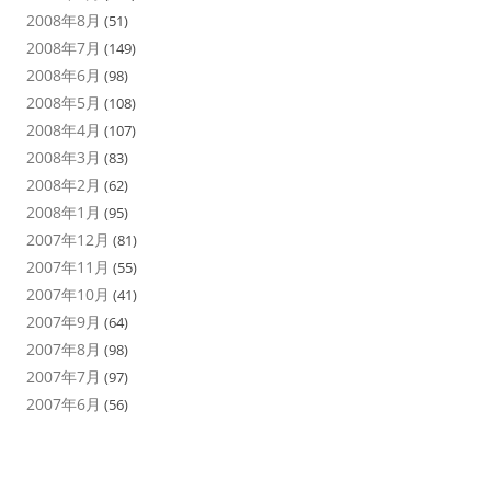
2008年8月
(51)
2008年7月
(149)
2008年6月
(98)
2008年5月
(108)
2008年4月
(107)
2008年3月
(83)
2008年2月
(62)
2008年1月
(95)
2007年12月
(81)
2007年11月
(55)
2007年10月
(41)
2007年9月
(64)
2007年8月
(98)
2007年7月
(97)
2007年6月
(56)