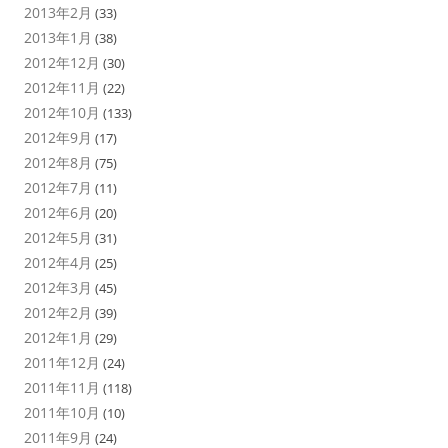
2013年2月
(33)
2013年1月
(38)
2012年12月
(30)
2012年11月
(22)
2012年10月
(133)
2012年9月
(17)
2012年8月
(75)
2012年7月
(11)
2012年6月
(20)
2012年5月
(31)
2012年4月
(25)
2012年3月
(45)
2012年2月
(39)
2012年1月
(29)
2011年12月
(24)
2011年11月
(118)
2011年10月
(10)
2011年9月
(24)