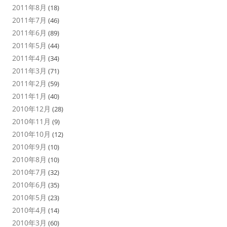
2011年8月
(18)
2011年7月
(46)
2011年6月
(89)
2011年5月
(44)
2011年4月
(34)
2011年3月
(71)
2011年2月
(59)
2011年1月
(40)
2010年12月
(28)
2010年11月
(9)
2010年10月
(12)
2010年9月
(10)
2010年8月
(10)
2010年7月
(32)
2010年6月
(35)
2010年5月
(23)
2010年4月
(14)
2010年3月
(60)