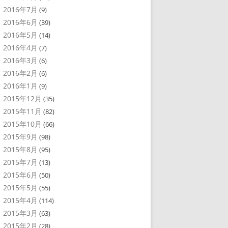
2016年7月
(9)
2016年6月
(39)
2016年5月
(14)
2016年4月
(7)
2016年3月
(6)
2016年2月
(6)
2016年1月
(9)
2015年12月
(35)
2015年11月
(82)
2015年10月
(66)
2015年9月
(98)
2015年8月
(95)
2015年7月
(13)
2015年6月
(50)
2015年5月
(55)
2015年4月
(114)
2015年3月
(63)
2015年2月
(28)