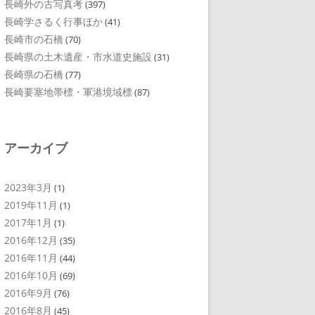
長崎外の古写真考
(397)
長崎学さるく行事ほか
(41)
長崎市の石橋
(70)
長崎県の土木遺産・市水道史施設
(31)
長崎県の石橋
(77)
長崎要塞地帯標・軍港境域標
(87)
アーカイブ
2023年3月
(1)
2019年11月
(1)
2017年1月
(1)
2016年12月
(35)
2016年11月
(44)
2016年10月
(69)
2016年9月
(76)
2016年8月
(45)