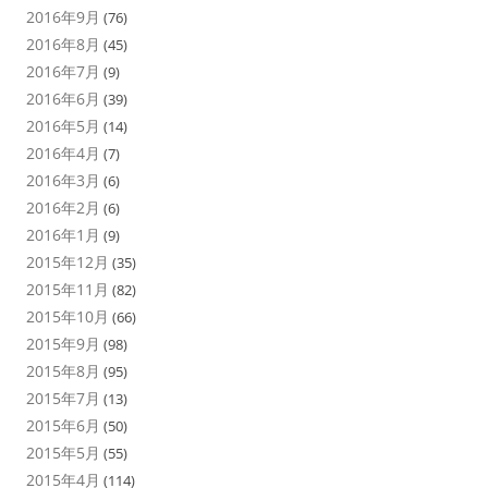
2016年9月
(76)
2016年8月
(45)
2016年7月
(9)
2016年6月
(39)
2016年5月
(14)
2016年4月
(7)
2016年3月
(6)
2016年2月
(6)
2016年1月
(9)
2015年12月
(35)
2015年11月
(82)
2015年10月
(66)
2015年9月
(98)
2015年8月
(95)
2015年7月
(13)
2015年6月
(50)
2015年5月
(55)
2015年4月
(114)