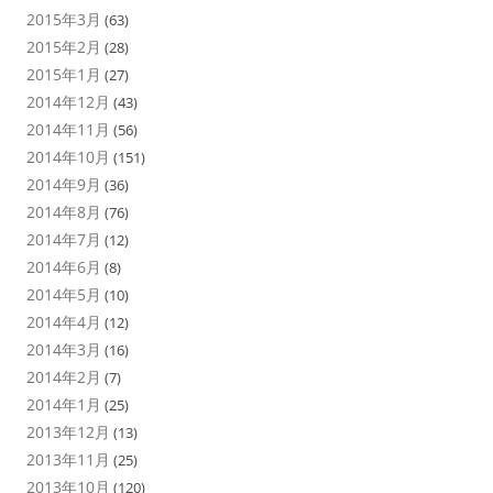
2015年3月
(63)
2015年2月
(28)
2015年1月
(27)
2014年12月
(43)
2014年11月
(56)
2014年10月
(151)
2014年9月
(36)
2014年8月
(76)
2014年7月
(12)
2014年6月
(8)
2014年5月
(10)
2014年4月
(12)
2014年3月
(16)
2014年2月
(7)
2014年1月
(25)
2013年12月
(13)
2013年11月
(25)
2013年10月
(120)