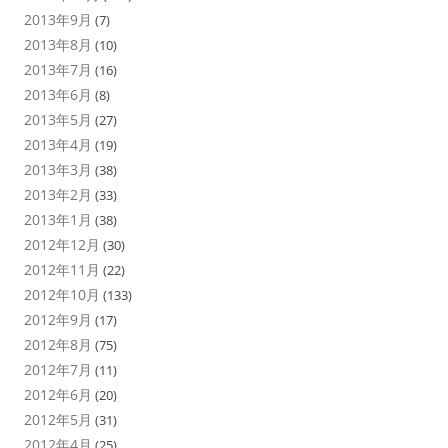
2013年9月
(7)
2013年8月
(10)
2013年7月
(16)
2013年6月
(8)
2013年5月
(27)
2013年4月
(19)
2013年3月
(38)
2013年2月
(33)
2013年1月
(38)
2012年12月
(30)
2012年11月
(22)
2012年10月
(133)
2012年9月
(17)
2012年8月
(75)
2012年7月
(11)
2012年6月
(20)
2012年5月
(31)
2012年4月
(25)