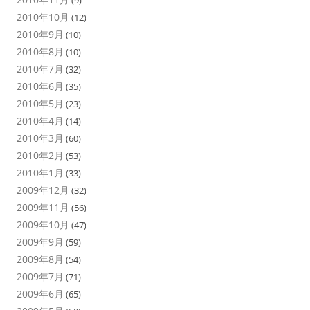
2010年10月
(12)
2010年9月
(10)
2010年8月
(10)
2010年7月
(32)
2010年6月
(35)
2010年5月
(23)
2010年4月
(14)
2010年3月
(60)
2010年2月
(53)
2010年1月
(33)
2009年12月
(32)
2009年11月
(56)
2009年10月
(47)
2009年9月
(59)
2009年8月
(54)
2009年7月
(71)
2009年6月
(65)