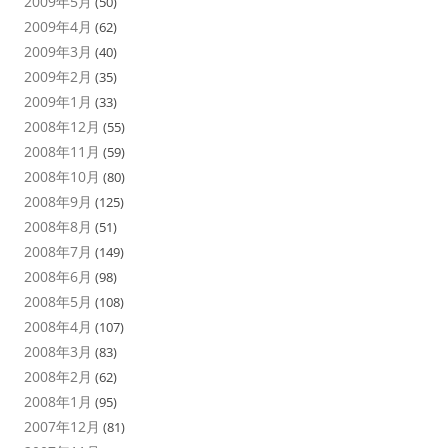
2009年5月
(50)
2009年4月
(62)
2009年3月
(40)
2009年2月
(35)
2009年1月
(33)
2008年12月
(55)
2008年11月
(59)
2008年10月
(80)
2008年9月
(125)
2008年8月
(51)
2008年7月
(149)
2008年6月
(98)
2008年5月
(108)
2008年4月
(107)
2008年3月
(83)
2008年2月
(62)
2008年1月
(95)
2007年12月
(81)