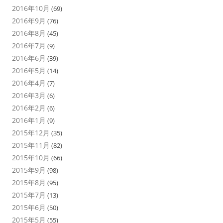
2016年10月
(69)
2016年9月
(76)
2016年8月
(45)
2016年7月
(9)
2016年6月
(39)
2016年5月
(14)
2016年4月
(7)
2016年3月
(6)
2016年2月
(6)
2016年1月
(9)
2015年12月
(35)
2015年11月
(82)
2015年10月
(66)
2015年9月
(98)
2015年8月
(95)
2015年7月
(13)
2015年6月
(50)
2015年5月
(55)