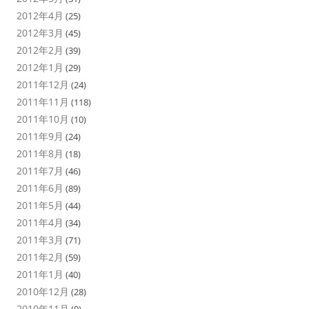
2012年4月
(25)
2012年3月
(45)
2012年2月
(39)
2012年1月
(29)
2011年12月
(24)
2011年11月
(118)
2011年10月
(10)
2011年9月
(24)
2011年8月
(18)
2011年7月
(46)
2011年6月
(89)
2011年5月
(44)
2011年4月
(34)
2011年3月
(71)
2011年2月
(59)
2011年1月
(40)
2010年12月
(28)
2010年11月
(9)