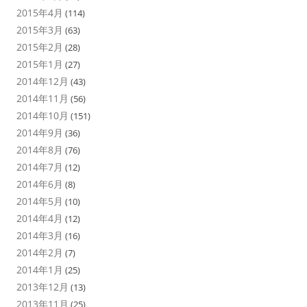
2015年4月
(114)
2015年3月
(63)
2015年2月
(28)
2015年1月
(27)
2014年12月
(43)
2014年11月
(56)
2014年10月
(151)
2014年9月
(36)
2014年8月
(76)
2014年7月
(12)
2014年6月
(8)
2014年5月
(10)
2014年4月
(12)
2014年3月
(16)
2014年2月
(7)
2014年1月
(25)
2013年12月
(13)
2013年11月
(25)