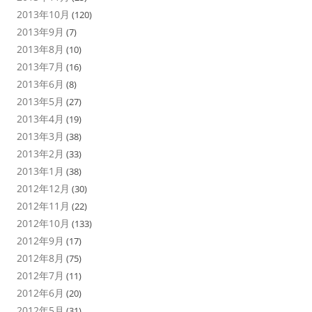
2013年10月
(120)
2013年9月
(7)
2013年8月
(10)
2013年7月
(16)
2013年6月
(8)
2013年5月
(27)
2013年4月
(19)
2013年3月
(38)
2013年2月
(33)
2013年1月
(38)
2012年12月
(30)
2012年11月
(22)
2012年10月
(133)
2012年9月
(17)
2012年8月
(75)
2012年7月
(11)
2012年6月
(20)
2012年5月
(31)