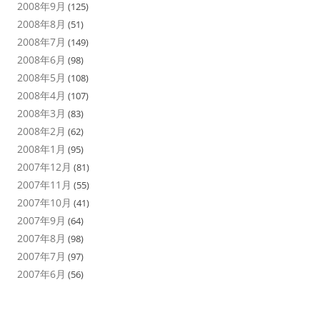
2008年9月
(125)
2008年8月
(51)
2008年7月
(149)
2008年6月
(98)
2008年5月
(108)
2008年4月
(107)
2008年3月
(83)
2008年2月
(62)
2008年1月
(95)
2007年12月
(81)
2007年11月
(55)
2007年10月
(41)
2007年9月
(64)
2007年8月
(98)
2007年7月
(97)
2007年6月
(56)