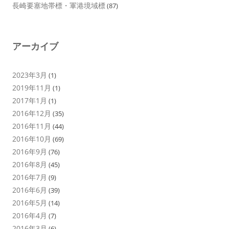
長崎要塞地帯標・軍港境域標
(87)
アーカイブ
2023年3月
(1)
2019年11月
(1)
2017年1月
(1)
2016年12月
(35)
2016年11月
(44)
2016年10月
(69)
2016年9月
(76)
2016年8月
(45)
2016年7月
(9)
2016年6月
(39)
2016年5月
(14)
2016年4月
(7)
2016年3月
(6)