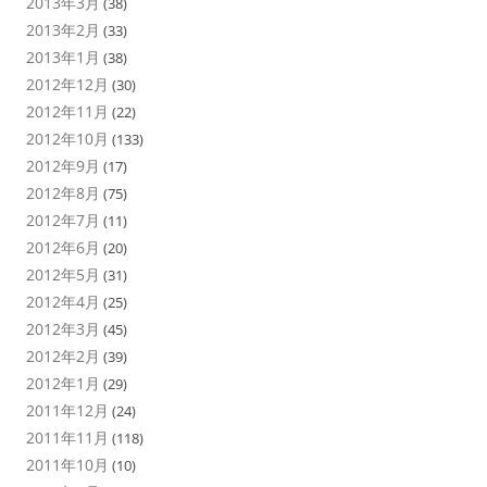
2013年3月
(38)
2013年2月
(33)
2013年1月
(38)
2012年12月
(30)
2012年11月
(22)
2012年10月
(133)
2012年9月
(17)
2012年8月
(75)
2012年7月
(11)
2012年6月
(20)
2012年5月
(31)
2012年4月
(25)
2012年3月
(45)
2012年2月
(39)
2012年1月
(29)
2011年12月
(24)
2011年11月
(118)
2011年10月
(10)