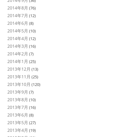
2014年9月
(36)
2014年8月
(76)
2014年7月
(12)
2014年6月
(8)
2014年5月
(10)
2014年4月
(12)
2014年3月
(16)
2014年2月
(7)
2014年1月
(25)
2013年12月
(13)
2013年11月
(25)
2013年10月
(120)
2013年9月
(7)
2013年8月
(10)
2013年7月
(16)
2013年6月
(8)
2013年5月
(27)
2013年4月
(19)