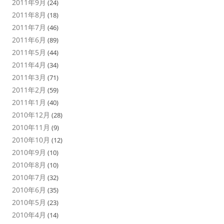
2011年9月
(24)
2011年8月
(18)
2011年7月
(46)
2011年6月
(89)
2011年5月
(44)
2011年4月
(34)
2011年3月
(71)
2011年2月
(59)
2011年1月
(40)
2010年12月
(28)
2010年11月
(9)
2010年10月
(12)
2010年9月
(10)
2010年8月
(10)
2010年7月
(32)
2010年6月
(35)
2010年5月
(23)
2010年4月
(14)