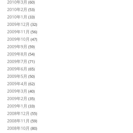
2010年3月
(60)
2010年2月
(53)
2010年1月
(33)
2009年12月
(32)
2009年11月
(56)
2009年10月
(47)
2009年9月
(59)
2009年8月
(54)
2009年7月
(71)
2009年6月
(65)
2009年5月
(50)
2009年4月
(62)
2009年3月
(40)
2009年2月
(35)
2009年1月
(33)
2008年12月
(55)
2008年11月
(59)
2008年10月
(80)