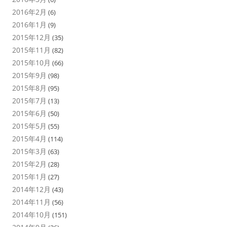
2016年2月
(6)
2016年1月
(9)
2015年12月
(35)
2015年11月
(82)
2015年10月
(66)
2015年9月
(98)
2015年8月
(95)
2015年7月
(13)
2015年6月
(50)
2015年5月
(55)
2015年4月
(114)
2015年3月
(63)
2015年2月
(28)
2015年1月
(27)
2014年12月
(43)
2014年11月
(56)
2014年10月
(151)