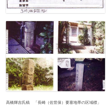
高橋輝吉氏稿 「長崎（佐世保）要塞地帯の区域標」