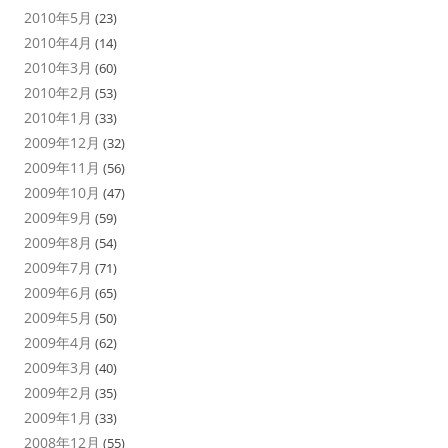
2010年5月
(23)
2010年4月
(14)
2010年3月
(60)
2010年2月
(53)
2010年1月
(33)
2009年12月
(32)
2009年11月
(56)
2009年10月
(47)
2009年9月
(59)
2009年8月
(54)
2009年7月
(71)
2009年6月
(65)
2009年5月
(50)
2009年4月
(62)
2009年3月
(40)
2009年2月
(35)
2009年1月
(33)
2008年12月
(55)