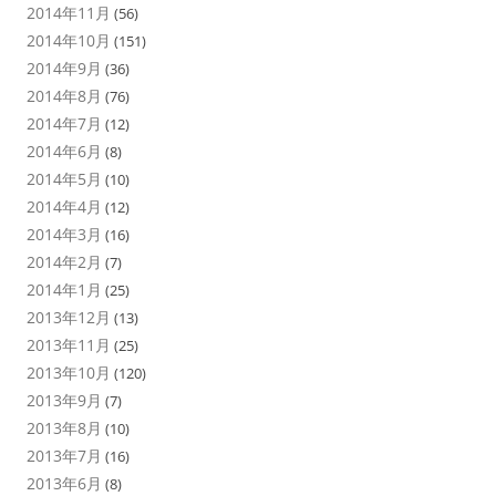
2014年11月
(56)
2014年10月
(151)
2014年9月
(36)
2014年8月
(76)
2014年7月
(12)
2014年6月
(8)
2014年5月
(10)
2014年4月
(12)
2014年3月
(16)
2014年2月
(7)
2014年1月
(25)
2013年12月
(13)
2013年11月
(25)
2013年10月
(120)
2013年9月
(7)
2013年8月
(10)
2013年7月
(16)
2013年6月
(8)