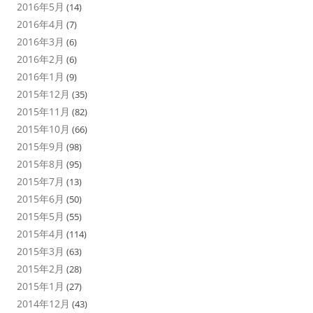
2016年5月
(14)
2016年4月
(7)
2016年3月
(6)
2016年2月
(6)
2016年1月
(9)
2015年12月
(35)
2015年11月
(82)
2015年10月
(66)
2015年9月
(98)
2015年8月
(95)
2015年7月
(13)
2015年6月
(50)
2015年5月
(55)
2015年4月
(114)
2015年3月
(63)
2015年2月
(28)
2015年1月
(27)
2014年12月
(43)