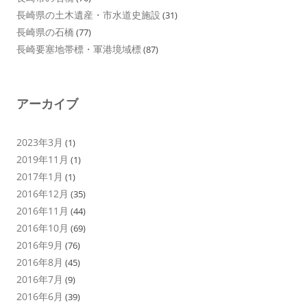
長崎県の土木遺産・市水道史施設
(31)
長崎県の石橋
(77)
長崎要塞地帯標・軍港境域標
(87)
アーカイブ
2023年3月
(1)
2019年11月
(1)
2017年1月
(1)
2016年12月
(35)
2016年11月
(44)
2016年10月
(69)
2016年9月
(76)
2016年8月
(45)
2016年7月
(9)
2016年6月
(39)