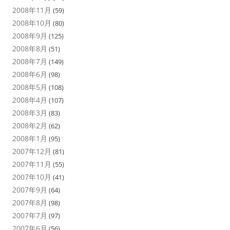
2008年11月
(59)
2008年10月
(80)
2008年9月
(125)
2008年8月
(51)
2008年7月
(149)
2008年6月
(98)
2008年5月
(108)
2008年4月
(107)
2008年3月
(83)
2008年2月
(62)
2008年1月
(95)
2007年12月
(81)
2007年11月
(55)
2007年10月
(41)
2007年9月
(64)
2007年8月
(98)
2007年7月
(97)
2007年6月
(56)