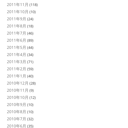
2011年11月
(118)
2011年10月
(10)
2011年9月
(24)
2011年8月
(18)
2011年7月
(46)
2011年6月
(89)
2011年5月
(44)
2011年4月
(34)
2011年3月
(71)
2011年2月
(59)
2011年1月
(40)
2010年12月
(28)
2010年11月
(9)
2010年10月
(12)
2010年9月
(10)
2010年8月
(10)
2010年7月
(32)
2010年6月
(35)