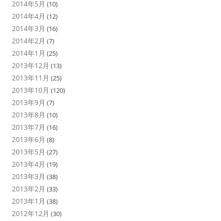
2014年5月
(10)
2014年4月
(12)
2014年3月
(16)
2014年2月
(7)
2014年1月
(25)
2013年12月
(13)
2013年11月
(25)
2013年10月
(120)
2013年9月
(7)
2013年8月
(10)
2013年7月
(16)
2013年6月
(8)
2013年5月
(27)
2013年4月
(19)
2013年3月
(38)
2013年2月
(33)
2013年1月
(38)
2012年12月
(30)