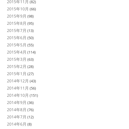
2015年11月
(82)
2015年10月
(66)
2015年9月
(98)
2015年8月
(95)
2015年7月
(13)
2015年6月
(50)
2015年5月
(55)
2015年4月
(114)
2015年3月
(63)
2015年2月
(28)
2015年1月
(27)
2014年12月
(43)
2014年11月
(56)
2014年10月
(151)
2014年9月
(36)
2014年8月
(76)
2014年7月
(12)
2014年6月
(8)