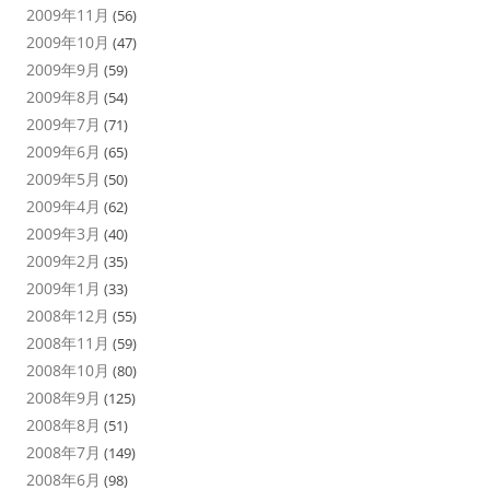
2009年11月
(56)
2009年10月
(47)
2009年9月
(59)
2009年8月
(54)
2009年7月
(71)
2009年6月
(65)
2009年5月
(50)
2009年4月
(62)
2009年3月
(40)
2009年2月
(35)
2009年1月
(33)
2008年12月
(55)
2008年11月
(59)
2008年10月
(80)
2008年9月
(125)
2008年8月
(51)
2008年7月
(149)
2008年6月
(98)