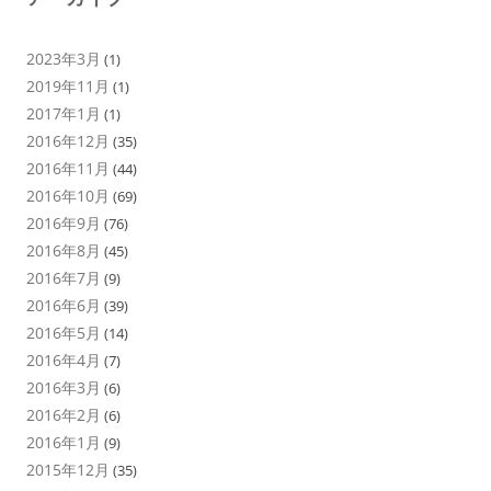
2023年3月
(1)
2019年11月
(1)
2017年1月
(1)
2016年12月
(35)
2016年11月
(44)
2016年10月
(69)
2016年9月
(76)
2016年8月
(45)
2016年7月
(9)
2016年6月
(39)
2016年5月
(14)
2016年4月
(7)
2016年3月
(6)
2016年2月
(6)
2016年1月
(9)
2015年12月
(35)