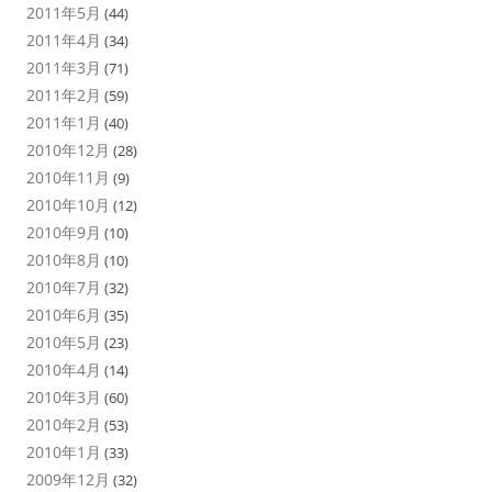
2011年5月
(44)
2011年4月
(34)
2011年3月
(71)
2011年2月
(59)
2011年1月
(40)
2010年12月
(28)
2010年11月
(9)
2010年10月
(12)
2010年9月
(10)
2010年8月
(10)
2010年7月
(32)
2010年6月
(35)
2010年5月
(23)
2010年4月
(14)
2010年3月
(60)
2010年2月
(53)
2010年1月
(33)
2009年12月
(32)