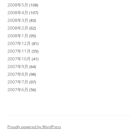
2008年5月
(108)
2008年4月
(107)
2008年3月
(83)
2008年2月
(62)
2008年1月
(95)
2007年12月
(81)
2007年11月
(55)
2007年10月
(41)
2007年9月
(64)
2007年8月
(98)
2007年7月
(97)
2007年6月
(56)
Proudly powered by WordPress