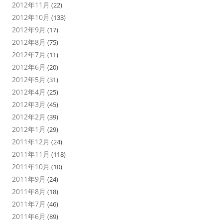
2012年11月
(22)
2012年10月
(133)
2012年9月
(17)
2012年8月
(75)
2012年7月
(11)
2012年6月
(20)
2012年5月
(31)
2012年4月
(25)
2012年3月
(45)
2012年2月
(39)
2012年1月
(29)
2011年12月
(24)
2011年11月
(118)
2011年10月
(10)
2011年9月
(24)
2011年8月
(18)
2011年7月
(46)
2011年6月
(89)