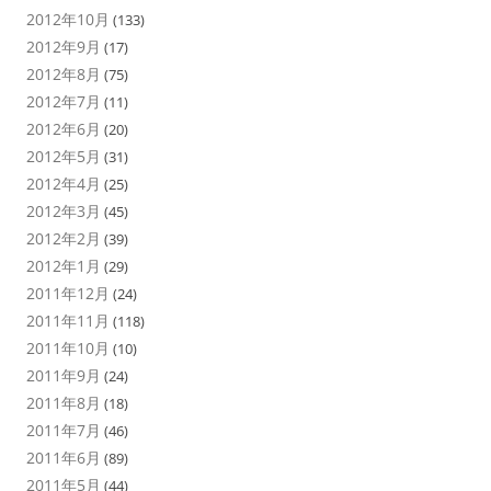
2012年10月
(133)
2012年9月
(17)
2012年8月
(75)
2012年7月
(11)
2012年6月
(20)
2012年5月
(31)
2012年4月
(25)
2012年3月
(45)
2012年2月
(39)
2012年1月
(29)
2011年12月
(24)
2011年11月
(118)
2011年10月
(10)
2011年9月
(24)
2011年8月
(18)
2011年7月
(46)
2011年6月
(89)
2011年5月
(44)