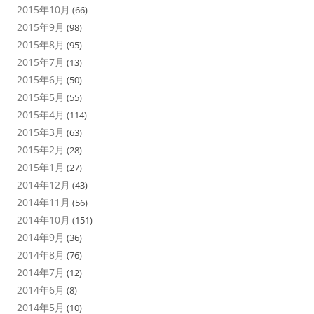
2015年10月
(66)
2015年9月
(98)
2015年8月
(95)
2015年7月
(13)
2015年6月
(50)
2015年5月
(55)
2015年4月
(114)
2015年3月
(63)
2015年2月
(28)
2015年1月
(27)
2014年12月
(43)
2014年11月
(56)
2014年10月
(151)
2014年9月
(36)
2014年8月
(76)
2014年7月
(12)
2014年6月
(8)
2014年5月
(10)