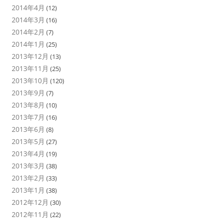
2014年4月
(12)
2014年3月
(16)
2014年2月
(7)
2014年1月
(25)
2013年12月
(13)
2013年11月
(25)
2013年10月
(120)
2013年9月
(7)
2013年8月
(10)
2013年7月
(16)
2013年6月
(8)
2013年5月
(27)
2013年4月
(19)
2013年3月
(38)
2013年2月
(33)
2013年1月
(38)
2012年12月
(30)
2012年11月
(22)