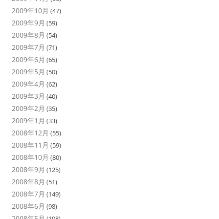
2009年10月
(47)
2009年9月
(59)
2009年8月
(54)
2009年7月
(71)
2009年6月
(65)
2009年5月
(50)
2009年4月
(62)
2009年3月
(40)
2009年2月
(35)
2009年1月
(33)
2008年12月
(55)
2008年11月
(59)
2008年10月
(80)
2008年9月
(125)
2008年8月
(51)
2008年7月
(149)
2008年6月
(98)
2008年5月
(108)