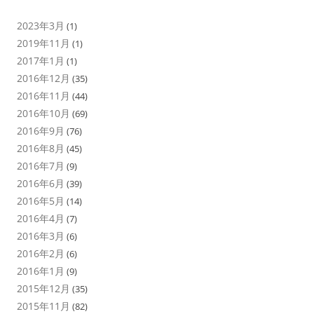
2023年3月
(1)
2019年11月
(1)
2017年1月
(1)
2016年12月
(35)
2016年11月
(44)
2016年10月
(69)
2016年9月
(76)
2016年8月
(45)
2016年7月
(9)
2016年6月
(39)
2016年5月
(14)
2016年4月
(7)
2016年3月
(6)
2016年2月
(6)
2016年1月
(9)
2015年12月
(35)
2015年11月
(82)