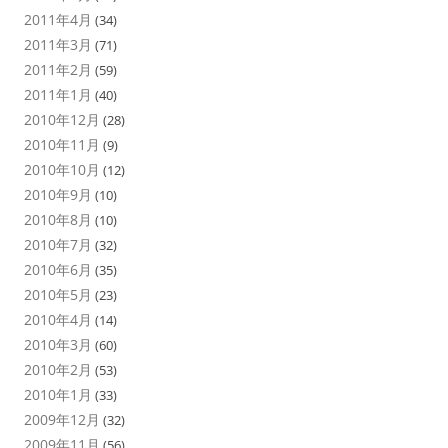
2011年4月
(34)
2011年3月
(71)
2011年2月
(59)
2011年1月
(40)
2010年12月
(28)
2010年11月
(9)
2010年10月
(12)
2010年9月
(10)
2010年8月
(10)
2010年7月
(32)
2010年6月
(35)
2010年5月
(23)
2010年4月
(14)
2010年3月
(60)
2010年2月
(53)
2010年1月
(33)
2009年12月
(32)
2009年11月
(56)