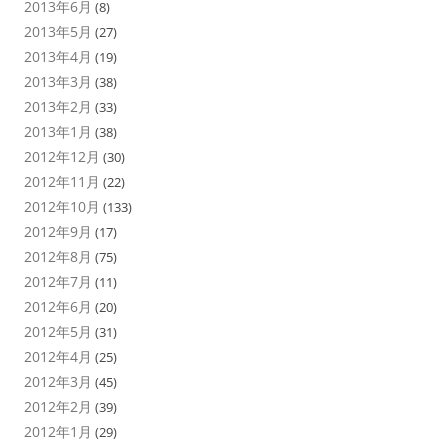
2013年6月
(8)
2013年5月
(27)
2013年4月
(19)
2013年3月
(38)
2013年2月
(33)
2013年1月
(38)
2012年12月
(30)
2012年11月
(22)
2012年10月
(133)
2012年9月
(17)
2012年8月
(75)
2012年7月
(11)
2012年6月
(20)
2012年5月
(31)
2012年4月
(25)
2012年3月
(45)
2012年2月
(39)
2012年1月
(29)