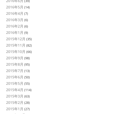
2016年6月
(39)
2016年5月
(14)
2016年4月
(7)
2016年3月
(6)
2016年2月
(6)
2016年1月
(9)
2015年12月
(35)
2015年11月
(82)
2015年10月
(66)
2015年9月
(98)
2015年8月
(95)
2015年7月
(13)
2015年6月
(50)
2015年5月
(55)
2015年4月
(114)
2015年3月
(63)
2015年2月
(28)
2015年1月
(27)