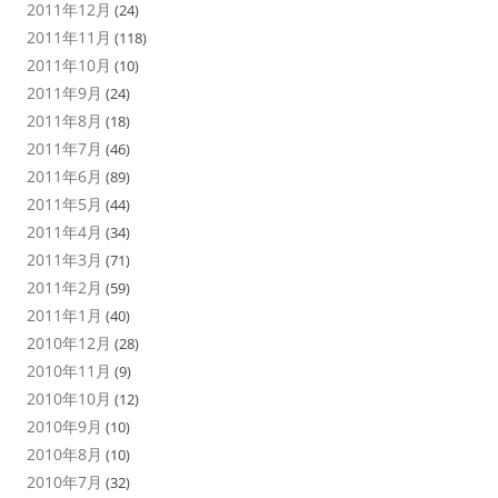
2011年12月
(24)
2011年11月
(118)
2011年10月
(10)
2011年9月
(24)
2011年8月
(18)
2011年7月
(46)
2011年6月
(89)
2011年5月
(44)
2011年4月
(34)
2011年3月
(71)
2011年2月
(59)
2011年1月
(40)
2010年12月
(28)
2010年11月
(9)
2010年10月
(12)
2010年9月
(10)
2010年8月
(10)
2010年7月
(32)