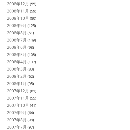
2008年12月
(55)
2008年11月
(59)
2008年10月
(80)
2008年9月
(125)
2008年8月
(51)
2008年7月
(149)
2008年6月
(98)
2008年5月
(108)
2008年4月
(107)
2008年3月
(83)
2008年2月
(62)
2008年1月
(95)
2007年12月
(81)
2007年11月
(55)
2007年10月
(41)
2007年9月
(64)
2007年8月
(98)
2007年7月
(97)