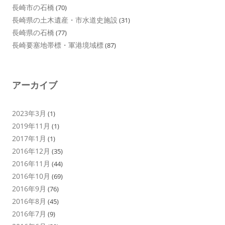
長崎市の石橋
(70)
長崎県の土木遺産・市水道史施設
(31)
長崎県の石橋
(77)
長崎要塞地帯標・軍港境域標
(87)
アーカイブ
2023年3月
(1)
2019年11月
(1)
2017年1月
(1)
2016年12月
(35)
2016年11月
(44)
2016年10月
(69)
2016年9月
(76)
2016年8月
(45)
2016年7月
(9)