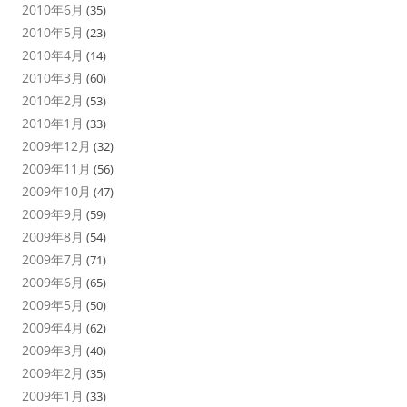
2010年6月
(35)
2010年5月
(23)
2010年4月
(14)
2010年3月
(60)
2010年2月
(53)
2010年1月
(33)
2009年12月
(32)
2009年11月
(56)
2009年10月
(47)
2009年9月
(59)
2009年8月
(54)
2009年7月
(71)
2009年6月
(65)
2009年5月
(50)
2009年4月
(62)
2009年3月
(40)
2009年2月
(35)
2009年1月
(33)