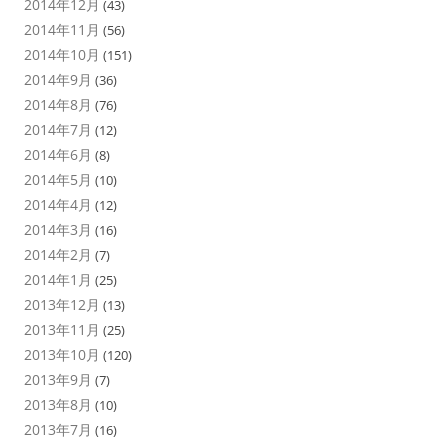
2014年12月
(43)
2014年11月
(56)
2014年10月
(151)
2014年9月
(36)
2014年8月
(76)
2014年7月
(12)
2014年6月
(8)
2014年5月
(10)
2014年4月
(12)
2014年3月
(16)
2014年2月
(7)
2014年1月
(25)
2013年12月
(13)
2013年11月
(25)
2013年10月
(120)
2013年9月
(7)
2013年8月
(10)
2013年7月
(16)