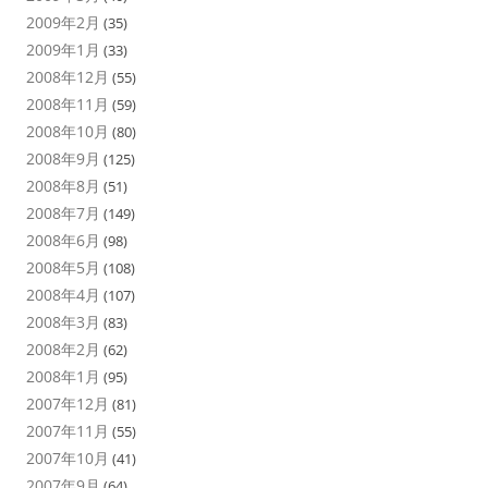
2009年2月
(35)
2009年1月
(33)
2008年12月
(55)
2008年11月
(59)
2008年10月
(80)
2008年9月
(125)
2008年8月
(51)
2008年7月
(149)
2008年6月
(98)
2008年5月
(108)
2008年4月
(107)
2008年3月
(83)
2008年2月
(62)
2008年1月
(95)
2007年12月
(81)
2007年11月
(55)
2007年10月
(41)
2007年9月
(64)