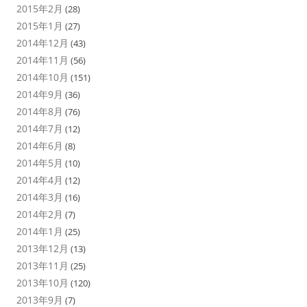
2015年2月
(28)
2015年1月
(27)
2014年12月
(43)
2014年11月
(56)
2014年10月
(151)
2014年9月
(36)
2014年8月
(76)
2014年7月
(12)
2014年6月
(8)
2014年5月
(10)
2014年4月
(12)
2014年3月
(16)
2014年2月
(7)
2014年1月
(25)
2013年12月
(13)
2013年11月
(25)
2013年10月
(120)
2013年9月
(7)