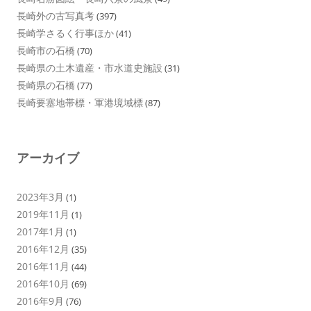
長崎外の古写真考
(397)
長崎学さるく行事ほか
(41)
長崎市の石橋
(70)
長崎県の土木遺産・市水道史施設
(31)
長崎県の石橋
(77)
長崎要塞地帯標・軍港境域標
(87)
アーカイブ
2023年3月
(1)
2019年11月
(1)
2017年1月
(1)
2016年12月
(35)
2016年11月
(44)
2016年10月
(69)
2016年9月
(76)