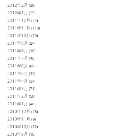
2012年2月
(39)
2012年1月
(29)
2011年12月
(24)
2011年11月
(118)
2011年10月
(10)
2011年9月
(24)
2011年8月
(18)
2011年7月
(46)
2011年6月
(89)
2011年5月
(44)
2011年4月
(34)
2011年3月
(71)
2011年2月
(59)
2011年1月
(40)
2010年12月
(28)
2010年11月
(9)
2010年10月
(12)
2010年9月
(10)