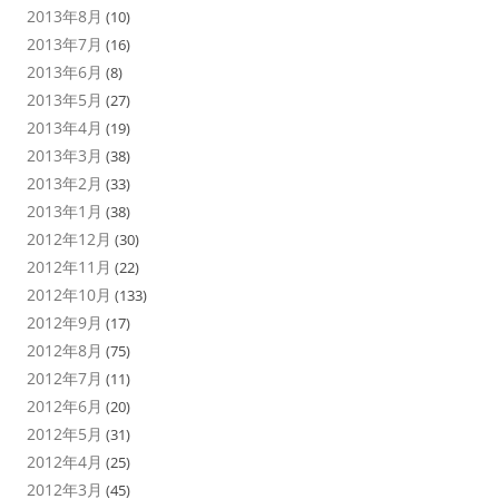
2013年8月
(10)
2013年7月
(16)
2013年6月
(8)
2013年5月
(27)
2013年4月
(19)
2013年3月
(38)
2013年2月
(33)
2013年1月
(38)
2012年12月
(30)
2012年11月
(22)
2012年10月
(133)
2012年9月
(17)
2012年8月
(75)
2012年7月
(11)
2012年6月
(20)
2012年5月
(31)
2012年4月
(25)
2012年3月
(45)