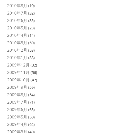
2010年8月
(10)
2010年7月
(32)
2010年6月
(35)
2010年5月
(23)
2010年4月
(14)
2010年3月
(60)
2010年2月
(53)
2010年1月
(33)
2009年12月
(32)
2009年11月
(56)
2009年10月
(47)
2009年9月
(59)
2009年8月
(54)
2009年7月
(71)
2009年6月
(65)
2009年5月
(50)
2009年4月
(62)
2009年3月
(40)