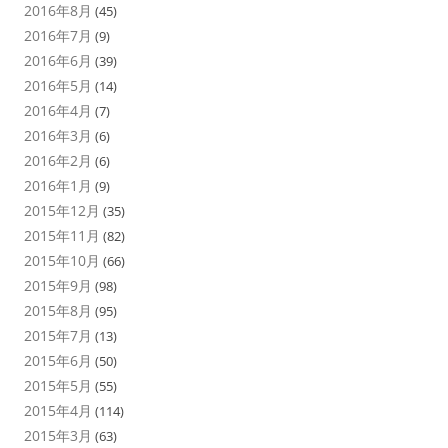
2016年8月
(45)
2016年7月
(9)
2016年6月
(39)
2016年5月
(14)
2016年4月
(7)
2016年3月
(6)
2016年2月
(6)
2016年1月
(9)
2015年12月
(35)
2015年11月
(82)
2015年10月
(66)
2015年9月
(98)
2015年8月
(95)
2015年7月
(13)
2015年6月
(50)
2015年5月
(55)
2015年4月
(114)
2015年3月
(63)