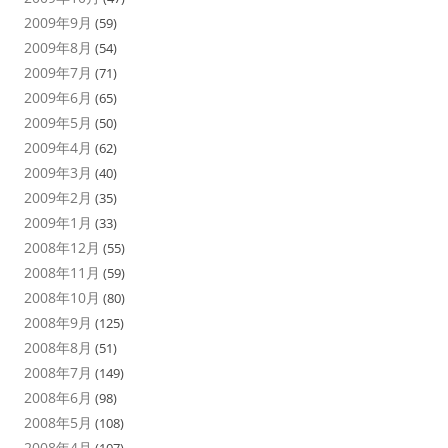
2009年9月
(59)
2009年8月
(54)
2009年7月
(71)
2009年6月
(65)
2009年5月
(50)
2009年4月
(62)
2009年3月
(40)
2009年2月
(35)
2009年1月
(33)
2008年12月
(55)
2008年11月
(59)
2008年10月
(80)
2008年9月
(125)
2008年8月
(51)
2008年7月
(149)
2008年6月
(98)
2008年5月
(108)
2008年4月