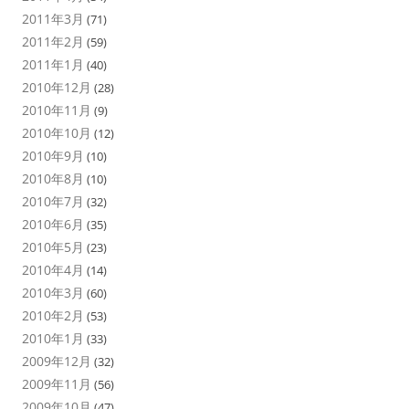
2011年3月
(71)
2011年2月
(59)
2011年1月
(40)
2010年12月
(28)
2010年11月
(9)
2010年10月
(12)
2010年9月
(10)
2010年8月
(10)
2010年7月
(32)
2010年6月
(35)
2010年5月
(23)
2010年4月
(14)
2010年3月
(60)
2010年2月
(53)
2010年1月
(33)
2009年12月
(32)
2009年11月
(56)
2009年10月
(47)