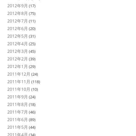
2012年9月
(17)
2012年8月
(75)
2012年7月
(11)
2012年6月
(20)
2012年5月
(31)
2012年4月
(25)
2012年3月
(45)
2012年2月
(39)
2012年1月
(29)
2011年12月
(24)
2011年11月
(118)
2011年10月
(10)
2011年9月
(24)
2011年8月
(18)
2011年7月
(46)
2011年6月
(89)
2011年5月
(44)
2011年4月
(34)