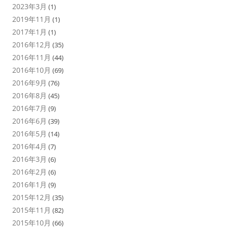
2023年3月
(1)
2019年11月
(1)
2017年1月
(1)
2016年12月
(35)
2016年11月
(44)
2016年10月
(69)
2016年9月
(76)
2016年8月
(45)
2016年7月
(9)
2016年6月
(39)
2016年5月
(14)
2016年4月
(7)
2016年3月
(6)
2016年2月
(6)
2016年1月
(9)
2015年12月
(35)
2015年11月
(82)
2015年10月
(66)