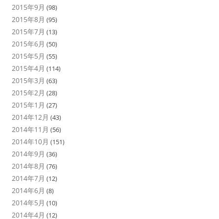
2015年9月
(98)
2015年8月
(95)
2015年7月
(13)
2015年6月
(50)
2015年5月
(55)
2015年4月
(114)
2015年3月
(63)
2015年2月
(28)
2015年1月
(27)
2014年12月
(43)
2014年11月
(56)
2014年10月
(151)
2014年9月
(36)
2014年8月
(76)
2014年7月
(12)
2014年6月
(8)
2014年5月
(10)
2014年4月
(12)