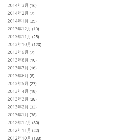
2014年3月
(16)
2014年2月
(7)
2014年1月
(25)
2013年12月
(13)
2013年11月
(25)
2013年10月
(120)
2013年9月
(7)
2013年8月
(10)
2013年7月
(16)
2013年6月
(8)
2013年5月
(27)
2013年4月
(19)
2013年3月
(38)
2013年2月
(33)
2013年1月
(38)
2012年12月
(30)
2012年11月
(22)
2012年10月
(133)