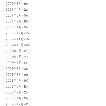
2009年5月
(50)
2009年4月
(62)
2009年3月
(40)
2009年2月
(35)
2009年1月
(33)
2008年12月
(55)
2008年11月
(59)
2008年10月
(80)
2008年9月
(125)
2008年8月
(51)
2008年7月
(149)
2008年6月
(98)
2008年5月
(108)
2008年4月
(107)
2008年3月
(83)
2008年2月
(62)
2008年1月
(95)
2007年12月
(81)