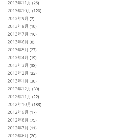
2013年11月
(25)
2013年10月
(120)
2013年9月
(7)
2013年8月
(10)
2013年7月
(16)
2013年6月
(8)
2013年5月
(27)
2013年4月
(19)
2013年3月
(38)
2013年2月
(33)
2013年1月
(38)
2012年12月
(30)
2012年11月
(22)
2012年10月
(133)
2012年9月
(17)
2012年8月
(75)
2012年7月
(11)
2012年6月
(20)