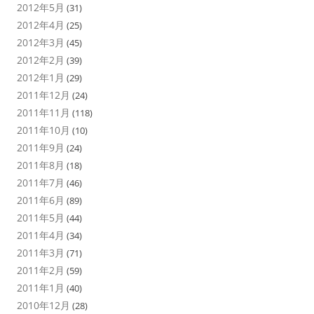
2012年5月
(31)
2012年4月
(25)
2012年3月
(45)
2012年2月
(39)
2012年1月
(29)
2011年12月
(24)
2011年11月
(118)
2011年10月
(10)
2011年9月
(24)
2011年8月
(18)
2011年7月
(46)
2011年6月
(89)
2011年5月
(44)
2011年4月
(34)
2011年3月
(71)
2011年2月
(59)
2011年1月
(40)
2010年12月
(28)