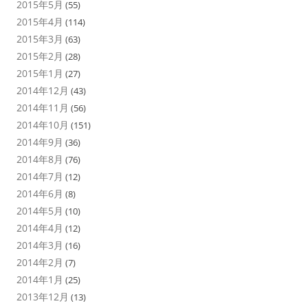
2015年5月
(55)
2015年4月
(114)
2015年3月
(63)
2015年2月
(28)
2015年1月
(27)
2014年12月
(43)
2014年11月
(56)
2014年10月
(151)
2014年9月
(36)
2014年8月
(76)
2014年7月
(12)
2014年6月
(8)
2014年5月
(10)
2014年4月
(12)
2014年3月
(16)
2014年2月
(7)
2014年1月
(25)
2013年12月
(13)