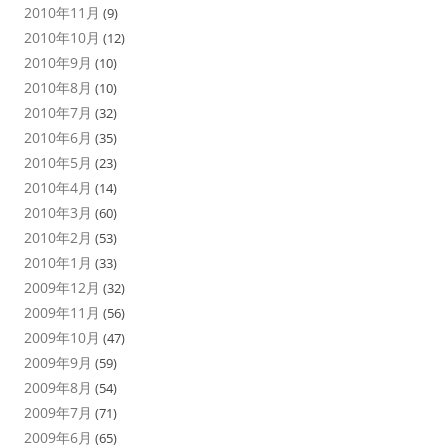
2010年11月
(9)
2010年10月
(12)
2010年9月
(10)
2010年8月
(10)
2010年7月
(32)
2010年6月
(35)
2010年5月
(23)
2010年4月
(14)
2010年3月
(60)
2010年2月
(53)
2010年1月
(33)
2009年12月
(32)
2009年11月
(56)
2009年10月
(47)
2009年9月
(59)
2009年8月
(54)
2009年7月
(71)
2009年6月
(65)