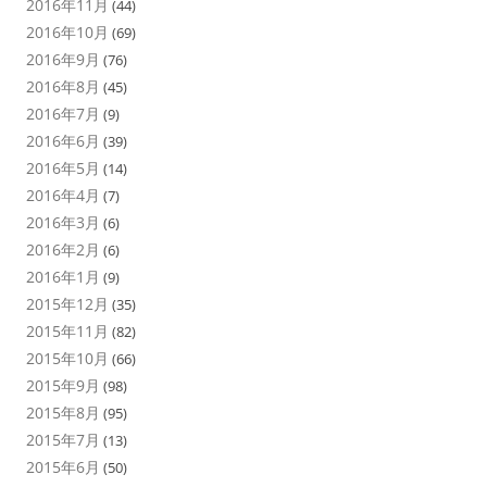
2016年11月
(44)
2016年10月
(69)
2016年9月
(76)
2016年8月
(45)
2016年7月
(9)
2016年6月
(39)
2016年5月
(14)
2016年4月
(7)
2016年3月
(6)
2016年2月
(6)
2016年1月
(9)
2015年12月
(35)
2015年11月
(82)
2015年10月
(66)
2015年9月
(98)
2015年8月
(95)
2015年7月
(13)
2015年6月
(50)