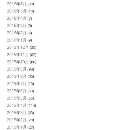
2016年6月
(39)
2016年5月
(14)
2016年4月
(7)
2016年3月
(6)
2016年2月
(6)
2016年1月
(9)
2015年12月
(35)
2015年11月
(82)
2015年10月
(66)
2015年9月
(98)
2015年8月
(95)
2015年7月
(13)
2015年6月
(50)
2015年5月
(55)
2015年4月
(114)
2015年3月
(63)
2015年2月
(28)
2015年1月
(27)