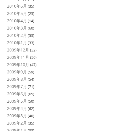
2010年6月
(35)
2010年5月
(23)
2010年4月
(14)
2010年3月
(60)
2010年2月
(53)
2010年1月
(33)
2009年12月
(32)
2009年11月
(56)
2009年10月
(47)
2009年9月
(59)
2009年8月
(54)
2009年7月
(71)
2009年6月
(65)
2009年5月
(50)
2009年4月
(62)
2009年3月
(40)
2009年2月
(35)
2009年1月
(33)