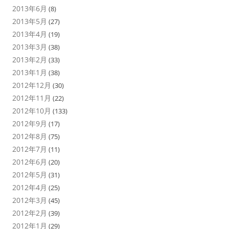
2013年6月
(8)
2013年5月
(27)
2013年4月
(19)
2013年3月
(38)
2013年2月
(33)
2013年1月
(38)
2012年12月
(30)
2012年11月
(22)
2012年10月
(133)
2012年9月
(17)
2012年8月
(75)
2012年7月
(11)
2012年6月
(20)
2012年5月
(31)
2012年4月
(25)
2012年3月
(45)
2012年2月
(39)
2012年1月
(29)