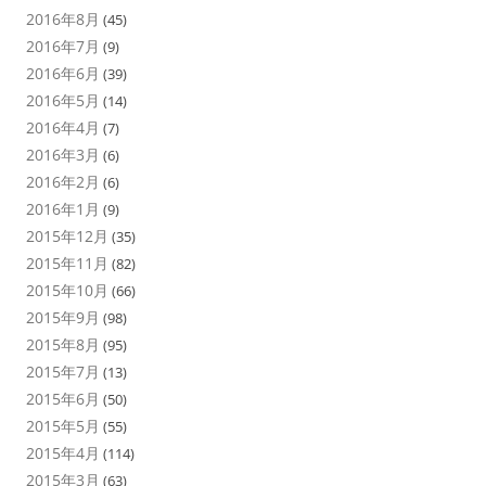
2016年8月
(45)
2016年7月
(9)
2016年6月
(39)
2016年5月
(14)
2016年4月
(7)
2016年3月
(6)
2016年2月
(6)
2016年1月
(9)
2015年12月
(35)
2015年11月
(82)
2015年10月
(66)
2015年9月
(98)
2015年8月
(95)
2015年7月
(13)
2015年6月
(50)
2015年5月
(55)
2015年4月
(114)
2015年3月
(63)