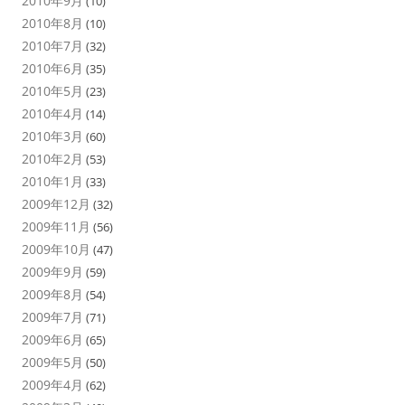
2010年9月
(10)
2010年8月
(10)
2010年7月
(32)
2010年6月
(35)
2010年5月
(23)
2010年4月
(14)
2010年3月
(60)
2010年2月
(53)
2010年1月
(33)
2009年12月
(32)
2009年11月
(56)
2009年10月
(47)
2009年9月
(59)
2009年8月
(54)
2009年7月
(71)
2009年6月
(65)
2009年5月
(50)
2009年4月
(62)