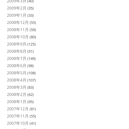
2009年3月
(40)
2009年2月
(35)
2009年1月
(33)
2008年12月
(55)
2008年11月
(59)
2008年10月
(80)
2008年9月
(125)
2008年8月
(51)
2008年7月
(149)
2008年6月
(98)
2008年5月
(108)
2008年4月
(107)
2008年3月
(83)
2008年2月
(62)
2008年1月
(95)
2007年12月
(81)
2007年11月
(55)
2007年10月
(41)