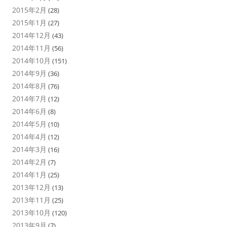
2015年2月
(28)
2015年1月
(27)
2014年12月
(43)
2014年11月
(56)
2014年10月
(151)
2014年9月
(36)
2014年8月
(76)
2014年7月
(12)
2014年6月
(8)
2014年5月
(10)
2014年4月
(12)
2014年3月
(16)
2014年2月
(7)
2014年1月
(25)
2013年12月
(13)
2013年11月
(25)
2013年10月
(120)
2013年9月
(7)