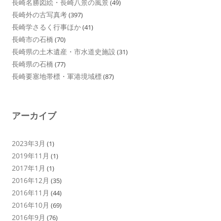
長崎名勝図絵・長崎八景の風景
(49)
長崎外の古写真考
(397)
長崎学さるく行事ほか
(41)
長崎市の石橋
(70)
長崎県の土木遺産・市水道史施設
(31)
長崎県の石橋
(77)
長崎要塞地帯標・軍港境域標
(87)
アーカイブ
2023年3月
(1)
2019年11月
(1)
2017年1月
(1)
2016年12月
(35)
2016年11月
(44)
2016年10月
(69)
2016年9月
(76)