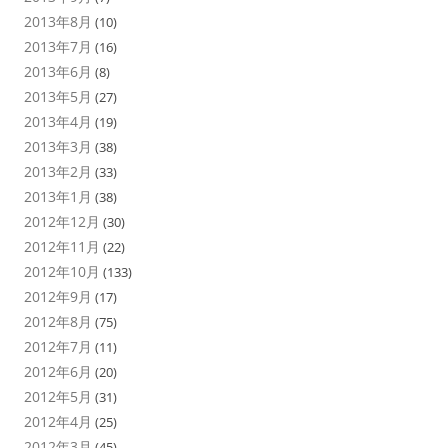
2013年8月
(10)
2013年7月
(16)
2013年6月
(8)
2013年5月
(27)
2013年4月
(19)
2013年3月
(38)
2013年2月
(33)
2013年1月
(38)
2012年12月
(30)
2012年11月
(22)
2012年10月
(133)
2012年9月
(17)
2012年8月
(75)
2012年7月
(11)
2012年6月
(20)
2012年5月
(31)
2012年4月
(25)
2012年3月
(45)