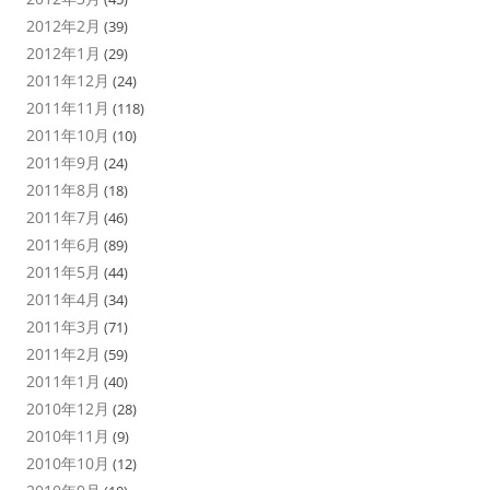
2012年2月
(39)
2012年1月
(29)
2011年12月
(24)
2011年11月
(118)
2011年10月
(10)
2011年9月
(24)
2011年8月
(18)
2011年7月
(46)
2011年6月
(89)
2011年5月
(44)
2011年4月
(34)
2011年3月
(71)
2011年2月
(59)
2011年1月
(40)
2010年12月
(28)
2010年11月
(9)
2010年10月
(12)