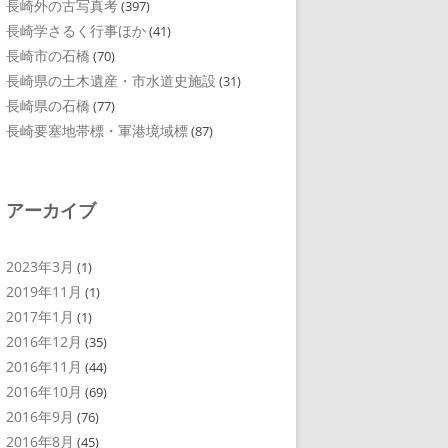
長崎外の古写真考
(397)
長崎学さるく行事ほか
(41)
長崎市の石橋
(70)
長崎県の土木遺産・市水道史施設
(31)
長崎県の石橋
(77)
長崎要塞地帯標・軍港境域標
(87)
アーカイブ
2023年3月
(1)
2019年11月
(1)
2017年1月
(1)
2016年12月
(35)
2016年11月
(44)
2016年10月
(69)
2016年9月
(76)
2016年8月
(45)