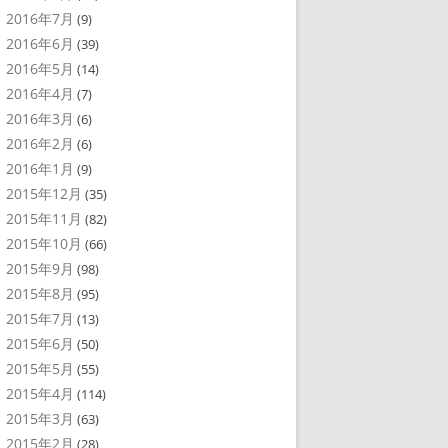
2016年7月
(9)
2016年6月
(39)
2016年5月
(14)
2016年4月
(7)
2016年3月
(6)
2016年2月
(6)
2016年1月
(9)
2015年12月
(35)
2015年11月
(82)
2015年10月
(66)
2015年9月
(98)
2015年8月
(95)
2015年7月
(13)
2015年6月
(50)
2015年5月
(55)
2015年4月
(114)
2015年3月
(63)
2015年2月
(28)