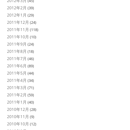
2012年3月
(45)
2012年2月
(39)
2012年1月
(29)
2011年12月
(24)
2011年11月
(118)
2011年10月
(10)
2011年9月
(24)
2011年8月
(18)
2011年7月
(46)
2011年6月
(89)
2011年5月
(44)
2011年4月
(34)
2011年3月
(71)
2011年2月
(59)
2011年1月
(40)
2010年12月
(28)
2010年11月
(9)
2010年10月
(12)