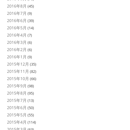
2016年8月
(45)
2016年7月
(9)
2016年6月
(39)
2016年5月
(14)
2016年4月
(7)
2016年3月
(6)
2016年2月
(6)
2016年1月
(9)
2015年12月
(35)
2015年11月
(82)
2015年10月
(66)
2015年9月
(98)
2015年8月
(95)
2015年7月
(13)
2015年6月
(50)
2015年5月
(55)
2015年4月
(114)
2015年3月
(63)