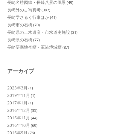
長崎名勝図絵・長崎八景の風景
(49)
長崎外の古写真考
(397)
長崎学さるく行事ほか
(41)
長崎市の石橋
(70)
長崎県の土木遺産・市水道史施設
(31)
長崎県の石橋
(77)
長崎要塞地帯標・軍港境域標
(87)
アーカイブ
2023年3月
(1)
2019年11月
(1)
2017年1月
(1)
2016年12月
(35)
2016年11月
(44)
2016年10月
(69)
2016年9月
(76)