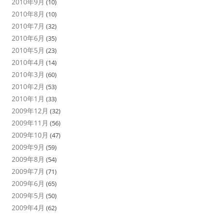
2010年9月
(10)
2010年8月
(10)
2010年7月
(32)
2010年6月
(35)
2010年5月
(23)
2010年4月
(14)
2010年3月
(60)
2010年2月
(53)
2010年1月
(33)
2009年12月
(32)
2009年11月
(56)
2009年10月
(47)
2009年9月
(59)
2009年8月
(54)
2009年7月
(71)
2009年6月
(65)
2009年5月
(50)
2009年4月
(62)