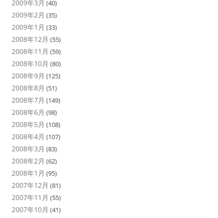
2009年3月
(40)
2009年2月
(35)
2009年1月
(33)
2008年12月
(55)
2008年11月
(59)
2008年10月
(80)
2008年9月
(125)
2008年8月
(51)
2008年7月
(149)
2008年6月
(98)
2008年5月
(108)
2008年4月
(107)
2008年3月
(83)
2008年2月
(62)
2008年1月
(95)
2007年12月
(81)
2007年11月
(55)
2007年10月
(41)