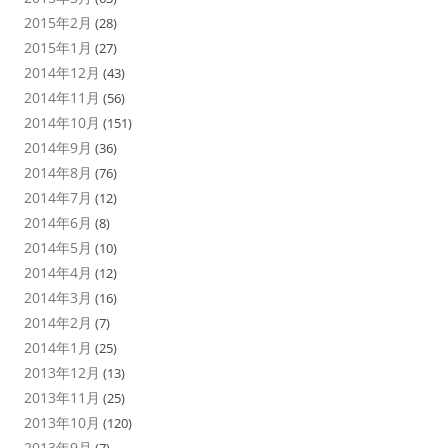
2015年2月
(28)
2015年1月
(27)
2014年12月
(43)
2014年11月
(56)
2014年10月
(151)
2014年9月
(36)
2014年8月
(76)
2014年7月
(12)
2014年6月
(8)
2014年5月
(10)
2014年4月
(12)
2014年3月
(16)
2014年2月
(7)
2014年1月
(25)
2013年12月
(13)
2013年11月
(25)
2013年10月
(120)
2013年9月