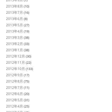
(7)
2013年8月
(10)
2013年7月
(16)
2013年6月
(8)
2013年5月
(27)
2013年4月
(19)
2013年3月
(38)
2013年2月
(33)
2013年1月
(38)
2012年12月
(30)
2012年11月
(22)
2012年10月
(133)
2012年9月
(17)
2012年8月
(75)
2012年7月
(11)
2012年6月
(20)
2012年5月
(31)
2012年4月
(25)