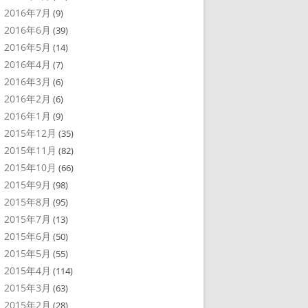
2016年7月
(9)
2016年6月
(39)
2016年5月
(14)
2016年4月
(7)
2016年3月
(6)
2016年2月
(6)
2016年1月
(9)
2015年12月
(35)
2015年11月
(82)
2015年10月
(66)
2015年9月
(98)
2015年8月
(95)
2015年7月
(13)
2015年6月
(50)
2015年5月
(55)
2015年4月
(114)
2015年3月
(63)
2015年2月
(28)