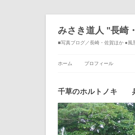
みさき道人 "長崎・
■写真ブログ／長崎・佐賀ほか ●
ホーム
プロフィール
千草のホルトノキ 