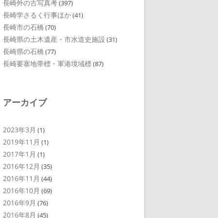
長崎外の古写真考
(397)
長崎学さるく行事ほか
(41)
長崎市の石橋
(70)
長崎県の土木遺産・市水道史施設
(31)
長崎県の石橋
(77)
長崎要塞地帯標・軍港境域標
(87)
アーカイブ
2023年3月
(1)
2019年11月
(1)
2017年1月
(1)
2016年12月
(35)
2016年11月
(44)
2016年10月
(69)
2016年9月
(76)
2016年8月
(45)