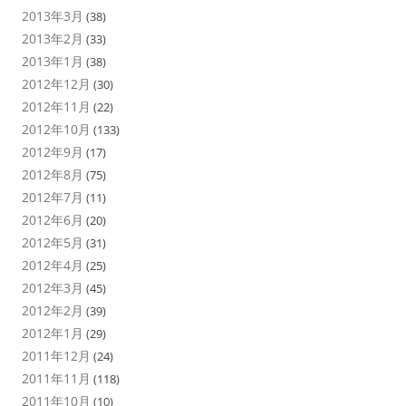
2013年3月
(38)
2013年2月
(33)
2013年1月
(38)
2012年12月
(30)
2012年11月
(22)
2012年10月
(133)
2012年9月
(17)
2012年8月
(75)
2012年7月
(11)
2012年6月
(20)
2012年5月
(31)
2012年4月
(25)
2012年3月
(45)
2012年2月
(39)
2012年1月
(29)
2011年12月
(24)
2011年11月
(118)
2011年10月
(10)