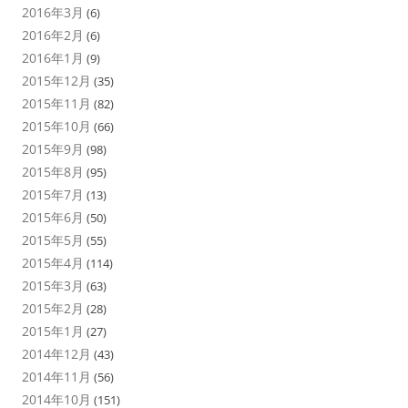
2016年3月
(6)
2016年2月
(6)
2016年1月
(9)
2015年12月
(35)
2015年11月
(82)
2015年10月
(66)
2015年9月
(98)
2015年8月
(95)
2015年7月
(13)
2015年6月
(50)
2015年5月
(55)
2015年4月
(114)
2015年3月
(63)
2015年2月
(28)
2015年1月
(27)
2014年12月
(43)
2014年11月
(56)
2014年10月
(151)