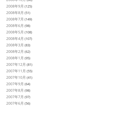
2008年9月
(125)
2008年8月
(51)
2008年7月
(149)
2008年6月
(98)
2008年5月
(108)
2008年4月
(107)
2008年3月
(83)
2008年2月
(62)
2008年1月
(95)
2007年12月
(81)
2007年11月
(55)
2007年10月
(41)
2007年9月
(64)
2007年8月
(98)
2007年7月
(97)
2007年6月
(56)