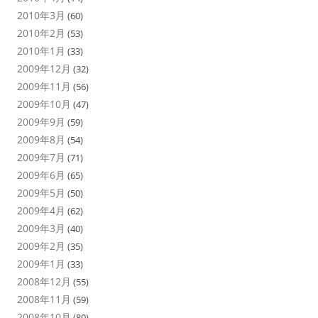
2010年3月
(60)
2010年2月
(53)
2010年1月
(33)
2009年12月
(32)
2009年11月
(56)
2009年10月
(47)
2009年9月
(59)
2009年8月
(54)
2009年7月
(71)
2009年6月
(65)
2009年5月
(50)
2009年4月
(62)
2009年3月
(40)
2009年2月
(35)
2009年1月
(33)
2008年12月
(55)
2008年11月
(59)
2008年10月
(80)