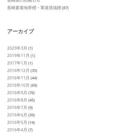
長崎県の石橋
(77)
長崎要塞地帯標・軍港境域標
(87)
アーカイブ
2023年3月
(1)
2019年11月
(1)
2017年1月
(1)
2016年12月
(35)
2016年11月
(44)
2016年10月
(69)
2016年9月
(76)
2016年8月
(45)
2016年7月
(9)
2016年6月
(39)
2016年5月
(14)
2016年4月
(7)