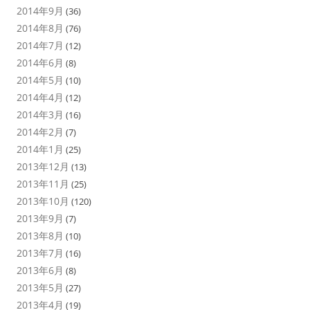
2014年9月
(36)
2014年8月
(76)
2014年7月
(12)
2014年6月
(8)
2014年5月
(10)
2014年4月
(12)
2014年3月
(16)
2014年2月
(7)
2014年1月
(25)
2013年12月
(13)
2013年11月
(25)
2013年10月
(120)
2013年9月
(7)
2013年8月
(10)
2013年7月
(16)
2013年6月
(8)
2013年5月
(27)
2013年4月
(19)