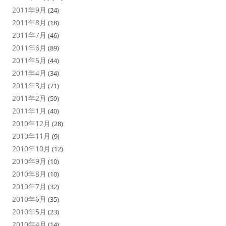
2011年9月
(24)
2011年8月
(18)
2011年7月
(46)
2011年6月
(89)
2011年5月
(44)
2011年4月
(34)
2011年3月
(71)
2011年2月
(59)
2011年1月
(40)
2010年12月
(28)
2010年11月
(9)
2010年10月
(12)
2010年9月
(10)
2010年8月
(10)
2010年7月
(32)
2010年6月
(35)
2010年5月
(23)
2010年4月
(14)