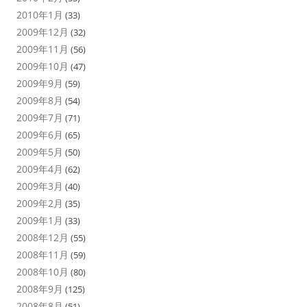
2010年1月
(33)
2009年12月
(32)
2009年11月
(56)
2009年10月
(47)
2009年9月
(59)
2009年8月
(54)
2009年7月
(71)
2009年6月
(65)
2009年5月
(50)
2009年4月
(62)
2009年3月
(40)
2009年2月
(35)
2009年1月
(33)
2008年12月
(55)
2008年11月
(59)
2008年10月
(80)
2008年9月
(125)
2008年8月
(51)