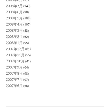
2008年7月
(149)
2008年6月
(98)
2008年5月
(108)
2008年4月
(107)
2008年3月
(83)
2008年2月
(62)
2008年1月
(95)
2007年12月
(81)
2007年11月
(55)
2007年10月
(41)
2007年9月
(64)
2007年8月
(98)
2007年7月
(97)
2007年6月
(56)