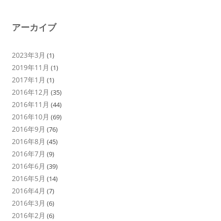
アーカイブ
2023年3月
(1)
2019年11月
(1)
2017年1月
(1)
2016年12月
(35)
2016年11月
(44)
2016年10月
(69)
2016年9月
(76)
2016年8月
(45)
2016年7月
(9)
2016年6月
(39)
2016年5月
(14)
2016年4月
(7)
2016年3月
(6)
2016年2月
(6)