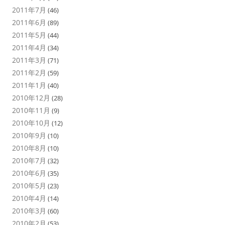
2011年7月
(46)
2011年6月
(89)
2011年5月
(44)
2011年4月
(34)
2011年3月
(71)
2011年2月
(59)
2011年1月
(40)
2010年12月
(28)
2010年11月
(9)
2010年10月
(12)
2010年9月
(10)
2010年8月
(10)
2010年7月
(32)
2010年6月
(35)
2010年5月
(23)
2010年4月
(14)
2010年3月
(60)
2010年2月
(53)