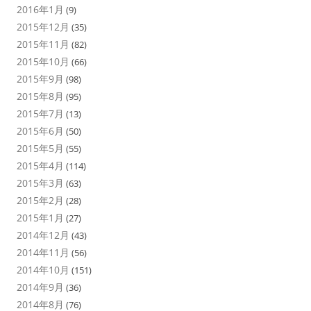
2016年1月
(9)
2015年12月
(35)
2015年11月
(82)
2015年10月
(66)
2015年9月
(98)
2015年8月
(95)
2015年7月
(13)
2015年6月
(50)
2015年5月
(55)
2015年4月
(114)
2015年3月
(63)
2015年2月
(28)
2015年1月
(27)
2014年12月
(43)
2014年11月
(56)
2014年10月
(151)
2014年9月
(36)
2014年8月
(76)