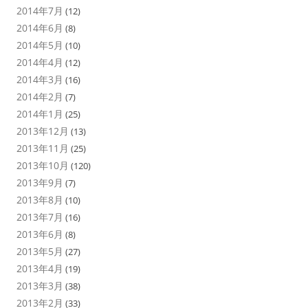
2014年7月
(12)
2014年6月
(8)
2014年5月
(10)
2014年4月
(12)
2014年3月
(16)
2014年2月
(7)
2014年1月
(25)
2013年12月
(13)
2013年11月
(25)
2013年10月
(120)
2013年9月
(7)
2013年8月
(10)
2013年7月
(16)
2013年6月
(8)
2013年5月
(27)
2013年4月
(19)
2013年3月
(38)
2013年2月
(33)