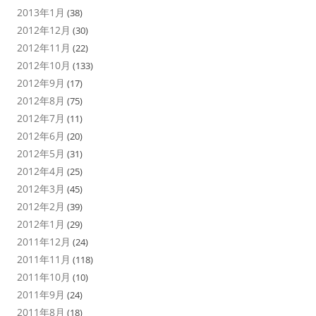
2013年1月
(38)
2012年12月
(30)
2012年11月
(22)
2012年10月
(133)
2012年9月
(17)
2012年8月
(75)
2012年7月
(11)
2012年6月
(20)
2012年5月
(31)
2012年4月
(25)
2012年3月
(45)
2012年2月
(39)
2012年1月
(29)
2011年12月
(24)
2011年11月
(118)
2011年10月
(10)
2011年9月
(24)
2011年8月
(18)