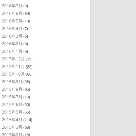
2016年7月
(9)
2016年6月
(39)
2016年5月
(14)
2016年4月
(7)
2016年3月
(6)
2016年2月
(6)
2016年1月
(9)
2015年12月
(35)
2015年11月
(82)
2015年10月
(66)
2015年9月
(98)
2015年8月
(95)
2015年7月
(13)
2015年6月
(50)
2015年5月
(55)
2015年4月
(114)
2015年3月
(63)
2015年2月
(28)