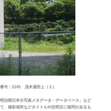
番号：5245 茂木通田上（２）
明治期日本古写真メタデータ・データベース」など
て、撮影場所などタイトルや説明文に疑問があるも