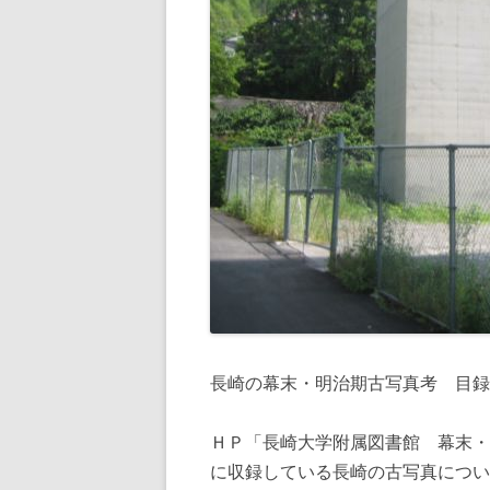
長崎の幕末・明治期古写真考 目録
ＨＰ「長崎大学附属図書館 幕末・
に収録している長崎の古写真につい