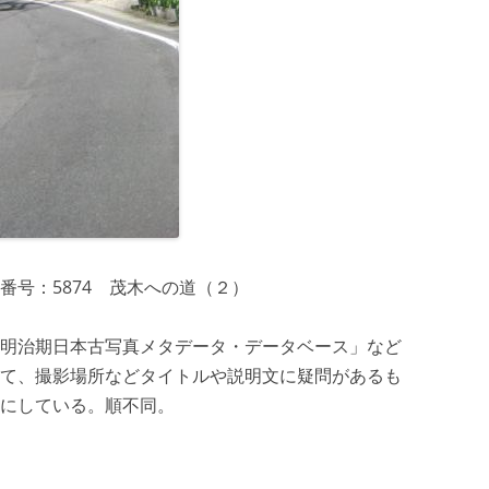
番号：5874 茂木への道（２）
明治期日本古写真メタデータ・データベース」など
て、撮影場所などタイトルや説明文に疑問があるも
にしている。順不同。
）