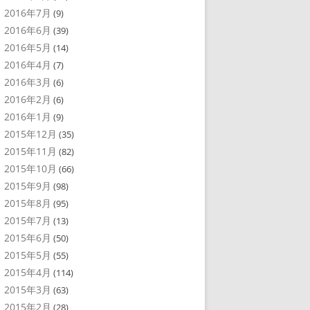
2016年7月
(9)
2016年6月
(39)
2016年5月
(14)
2016年4月
(7)
2016年3月
(6)
2016年2月
(6)
2016年1月
(9)
2015年12月
(35)
2015年11月
(82)
2015年10月
(66)
2015年9月
(98)
2015年8月
(95)
2015年7月
(13)
2015年6月
(50)
2015年5月
(55)
2015年4月
(114)
2015年3月
(63)
2015年2月
(28)