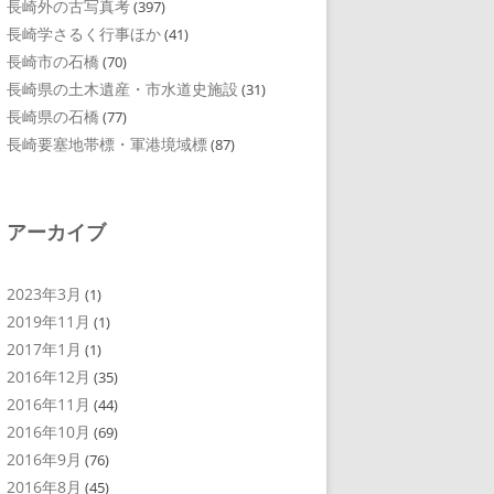
長崎外の古写真考
(397)
長崎学さるく行事ほか
(41)
長崎市の石橋
(70)
長崎県の土木遺産・市水道史施設
(31)
長崎県の石橋
(77)
長崎要塞地帯標・軍港境域標
(87)
アーカイブ
2023年3月
(1)
2019年11月
(1)
2017年1月
(1)
2016年12月
(35)
2016年11月
(44)
2016年10月
(69)
2016年9月
(76)
2016年8月
(45)