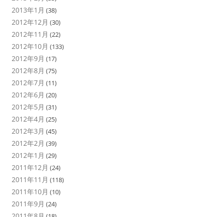
2013年1月
(38)
2012年12月
(30)
2012年11月
(22)
2012年10月
(133)
2012年9月
(17)
2012年8月
(75)
2012年7月
(11)
2012年6月
(20)
2012年5月
(31)
2012年4月
(25)
2012年3月
(45)
2012年2月
(39)
2012年1月
(29)
2011年12月
(24)
2011年11月
(118)
2011年10月
(10)
2011年9月
(24)
2011年8月
(18)