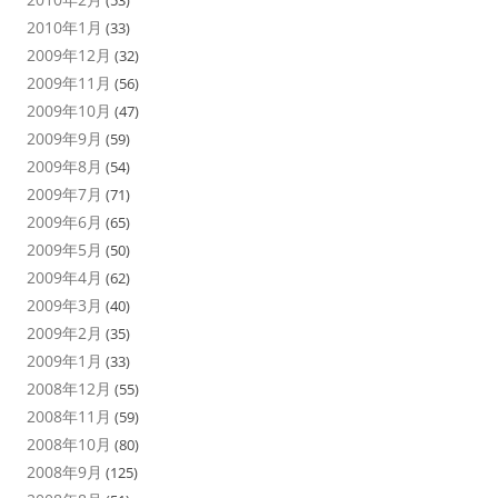
(53)
2010年1月
(33)
2009年12月
(32)
2009年11月
(56)
2009年10月
(47)
2009年9月
(59)
2009年8月
(54)
2009年7月
(71)
2009年6月
(65)
2009年5月
(50)
2009年4月
(62)
2009年3月
(40)
2009年2月
(35)
2009年1月
(33)
2008年12月
(55)
2008年11月
(59)
2008年10月
(80)
2008年9月
(125)