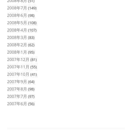
2008年8月
(51)
2008年7月
(149)
2008年6月
(98)
2008年5月
(108)
2008年4月
(107)
2008年3月
(83)
2008年2月
(62)
2008年1月
(95)
2007年12月
(81)
2007年11月
(55)
2007年10月
(41)
2007年9月
(64)
2007年8月
(98)
2007年7月
(97)
2007年6月
(56)