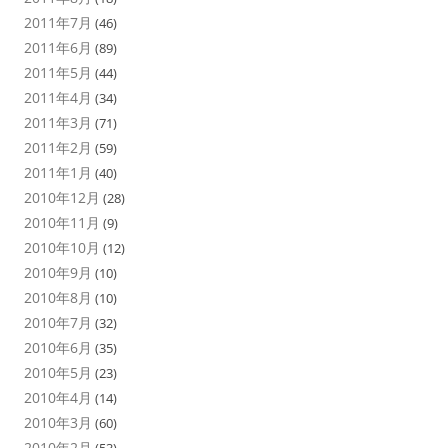
2011年7月
(46)
2011年6月
(89)
2011年5月
(44)
2011年4月
(34)
2011年3月
(71)
2011年2月
(59)
2011年1月
(40)
2010年12月
(28)
2010年11月
(9)
2010年10月
(12)
2010年9月
(10)
2010年8月
(10)
2010年7月
(32)
2010年6月
(35)
2010年5月
(23)
2010年4月
(14)
2010年3月
(60)
2010年2月