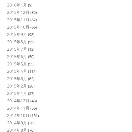
2016年1月
(9)
2015年12月
(35)
2015年11月
(82)
2015年10月
(66)
2015年9月
(98)
2015年8月
(95)
2015年7月
(13)
2015年6月
(50)
2015年5月
(55)
2015年4月
(114)
2015年3月
(63)
2015年2月
(28)
2015年1月
(27)
2014年12月
(43)
2014年11月
(56)
2014年10月
(151)
2014年9月
(36)
2014年8月
(76)