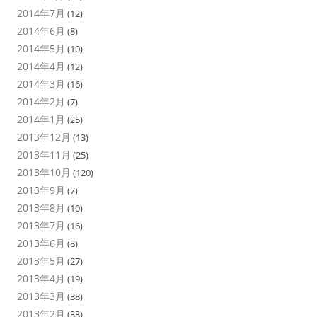
2014年7月
(12)
2014年6月
(8)
2014年5月
(10)
2014年4月
(12)
2014年3月
(16)
2014年2月
(7)
2014年1月
(25)
2013年12月
(13)
2013年11月
(25)
2013年10月
(120)
2013年9月
(7)
2013年8月
(10)
2013年7月
(16)
2013年6月
(8)
2013年5月
(27)
2013年4月
(19)
2013年3月
(38)
2013年2月
(33)