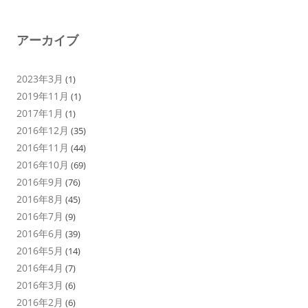
アーカイブ
2023年3月
(1)
2019年11月
(1)
2017年1月
(1)
2016年12月
(35)
2016年11月
(44)
2016年10月
(69)
2016年9月
(76)
2016年8月
(45)
2016年7月
(9)
2016年6月
(39)
2016年5月
(14)
2016年4月
(7)
2016年3月
(6)
2016年2月
(6)