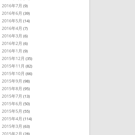
2016年7月
(9)
2016年6月
(39)
2016年5月
(14)
2016年4月
(7)
2016年3月
(6)
2016年2月
(6)
2016年1月
(9)
2015年12月
(35)
2015年11月
(82)
2015年10月
(66)
2015年9月
(98)
2015年8月
(95)
2015年7月
(13)
2015年6月
(50)
2015年5月
(55)
2015年4月
(114)
2015年3月
(63)
2015年2月
(28)