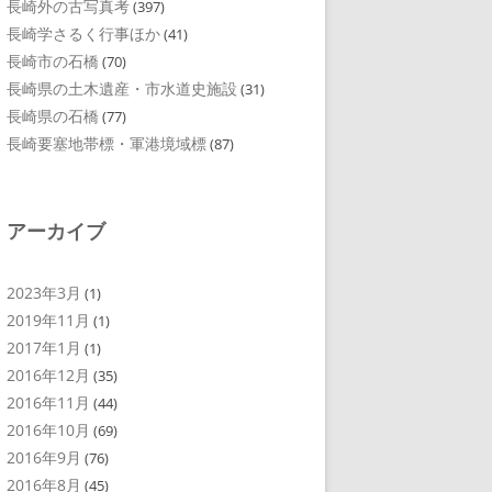
長崎外の古写真考
(397)
長崎学さるく行事ほか
(41)
長崎市の石橋
(70)
長崎県の土木遺産・市水道史施設
(31)
長崎県の石橋
(77)
長崎要塞地帯標・軍港境域標
(87)
アーカイブ
2023年3月
(1)
2019年11月
(1)
2017年1月
(1)
2016年12月
(35)
2016年11月
(44)
2016年10月
(69)
2016年9月
(76)
2016年8月
(45)