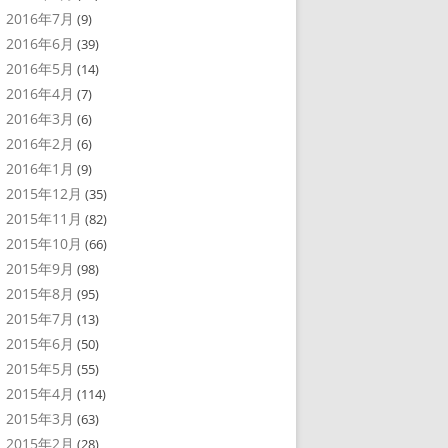
2016年7月
(9)
2016年6月
(39)
2016年5月
(14)
2016年4月
(7)
2016年3月
(6)
2016年2月
(6)
2016年1月
(9)
2015年12月
(35)
2015年11月
(82)
2015年10月
(66)
2015年9月
(98)
2015年8月
(95)
2015年7月
(13)
2015年6月
(50)
2015年5月
(55)
2015年4月
(114)
2015年3月
(63)
2015年2月
(28)