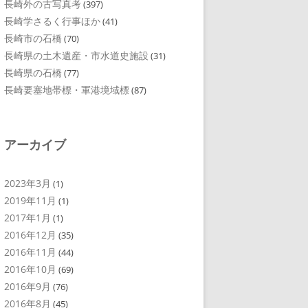
長崎外の古写真考
(397)
長崎学さるく行事ほか
(41)
長崎市の石橋
(70)
長崎県の土木遺産・市水道史施設
(31)
長崎県の石橋
(77)
長崎要塞地帯標・軍港境域標
(87)
アーカイブ
2023年3月
(1)
2019年11月
(1)
2017年1月
(1)
2016年12月
(35)
2016年11月
(44)
2016年10月
(69)
2016年9月
(76)
2016年8月
(45)