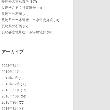
長崎外の古写真考
(397)
長崎学さるく行事ほか
(41)
長崎市の石橋
(70)
長崎県の土木遺産・市水道史施設
(31)
長崎県の石橋
(77)
長崎要塞地帯標・軍港境域標
(87)
アーカイブ
2023年3月
(1)
2019年11月
(1)
2017年1月
(1)
2016年12月
(35)
2016年11月
(44)
2016年10月
(69)
2016年9月
(76)
2016年8月
(45)