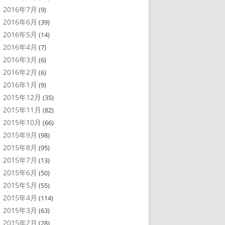
2016年7月
(9)
2016年6月
(39)
2016年5月
(14)
2016年4月
(7)
2016年3月
(6)
2016年2月
(6)
2016年1月
(9)
2015年12月
(35)
2015年11月
(82)
2015年10月
(66)
2015年9月
(98)
2015年8月
(95)
2015年7月
(13)
2015年6月
(50)
2015年5月
(55)
2015年4月
(114)
2015年3月
(63)
2015年2月
(28)