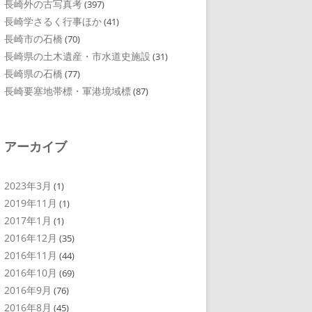
長崎外の古写真考
(397)
長崎学さるく行事ほか
(41)
長崎市の石橋
(70)
長崎県の土木遺産・市水道史施設
(31)
長崎県の石橋
(77)
長崎要塞地帯標・軍港境域標
(87)
アーカイブ
2023年3月
(1)
2019年11月
(1)
2017年1月
(1)
2016年12月
(35)
2016年11月
(44)
2016年10月
(69)
2016年9月
(76)
2016年8月
(45)