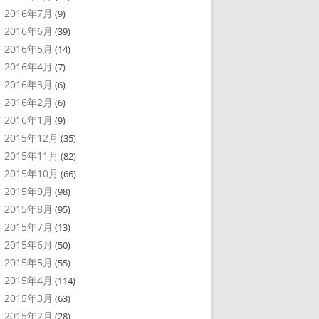
2016年7月
(9)
2016年6月
(39)
2016年5月
(14)
2016年4月
(7)
2016年3月
(6)
2016年2月
(6)
2016年1月
(9)
2015年12月
(35)
2015年11月
(82)
2015年10月
(66)
2015年9月
(98)
2015年8月
(95)
2015年7月
(13)
2015年6月
(50)
2015年5月
(55)
2015年4月
(114)
2015年3月
(63)
2015年2月
(28)