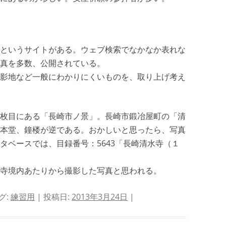
というサイトがある。ウェブ検索でなかなか表れな
真を多数、公開されている。
影地など一般にわかりにくいものを、取り上げ考え
枚目にある「長崎市ノ景」。長崎市鍛冶屋町の「清
本堂、鐘楼が逆である。おかしいと思ったら、写真
タベースでは、目録番号：5643「長崎清水寺（１
寺境内あたりから撮影した写真と思われる。
グ:
練習用
| 投稿日:
2013年3月24日
|