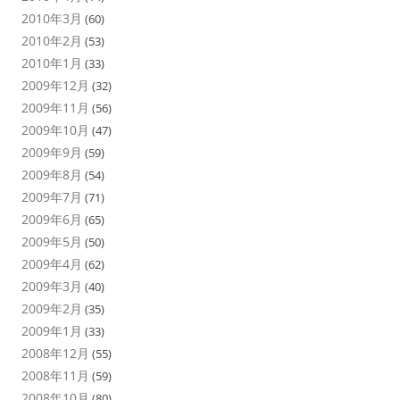
2010年3月
(60)
2010年2月
(53)
2010年1月
(33)
2009年12月
(32)
2009年11月
(56)
2009年10月
(47)
2009年9月
(59)
2009年8月
(54)
2009年7月
(71)
2009年6月
(65)
2009年5月
(50)
2009年4月
(62)
2009年3月
(40)
2009年2月
(35)
2009年1月
(33)
2008年12月
(55)
2008年11月
(59)
2008年10月
(80)