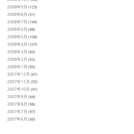
2008年9月
(125)
2008年8月
(51)
2008年7月
(149)
2008年6月
(98)
2008年5月
(108)
2008年4月
(107)
2008年3月
(83)
2008年2月
(62)
2008年1月
(95)
2007年12月
(81)
2007年11月
(55)
2007年10月
(41)
2007年9月
(64)
2007年8月
(98)
2007年7月
(97)
2007年6月
(56)