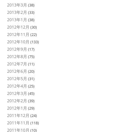
2013年3月
(38)
2013年2月
(33)
2013年1月
(38)
2012年12月
(30)
2012年11月
(22)
2012年10月
(133)
2012年9月
(17)
2012年8月
(75)
2012年7月
(11)
2012年6月
(20)
2012年5月
(31)
2012年4月
(25)
2012年3月
(45)
2012年2月
(39)
2012年1月
(29)
2011年12月
(24)
2011年11月
(118)
2011年10月
(10)