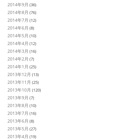
2014年9月
(36)
2014年8月
(76)
2014年7月
(12)
2014年6月
(8)
2014年5月
(10)
2014年4月
(12)
2014年3月
(16)
2014年2月
(7)
2014年1月
(25)
2013年12月
(13)
2013年11月
(25)
2013年10月
(120)
2013年9月
(7)
2013年8月
(10)
2013年7月
(16)
2013年6月
(8)
2013年5月
(27)
2013年4月
(19)