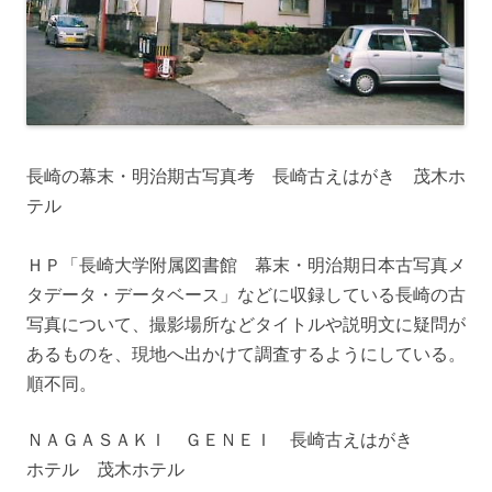
長崎の幕末・明治期古写真考 長崎古えはがき 茂木ホ
テル
ＨＰ「長崎大学附属図書館 幕末・明治期日本古写真メ
タデータ・データベース」などに収録している長崎の古
写真について、撮影場所などタイトルや説明文に疑問が
あるものを、現地へ出かけて調査するようにしている。
順不同。
ＮＡＧＡＳＡＫＩ ＧＥＮＥＩ 長崎古えはがき
ホテル 茂木ホテル