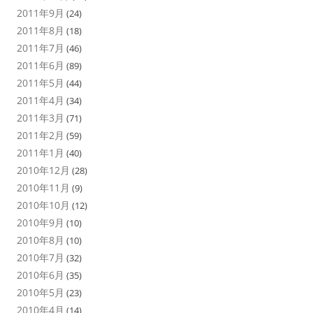
2011年9月
(24)
2011年8月
(18)
2011年7月
(46)
2011年6月
(89)
2011年5月
(44)
2011年4月
(34)
2011年3月
(71)
2011年2月
(59)
2011年1月
(40)
2010年12月
(28)
2010年11月
(9)
2010年10月
(12)
2010年9月
(10)
2010年8月
(10)
2010年7月
(32)
2010年6月
(35)
2010年5月
(23)
2010年4月
(14)