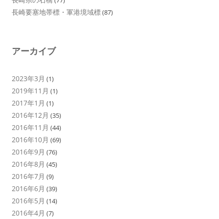
長崎要塞地帯標・軍港境域標
(87)
アーカイブ
2023年3月
(1)
2019年11月
(1)
2017年1月
(1)
2016年12月
(35)
2016年11月
(44)
2016年10月
(69)
2016年9月
(76)
2016年8月
(45)
2016年7月
(9)
2016年6月
(39)
2016年5月
(14)
2016年4月
(7)