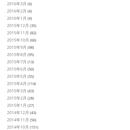
2016年3月
(6)
2016年2月
(6)
2016年1月
(9)
2015年12月
(35)
2015年11月
(82)
2015年10月
(66)
2015年9月
(98)
2015年8月
(95)
2015年7月
(13)
2015年6月
(50)
2015年5月
(55)
2015年4月
(114)
2015年3月
(63)
2015年2月
(28)
2015年1月
(27)
2014年12月
(43)
2014年11月
(56)
2014年10月
(151)