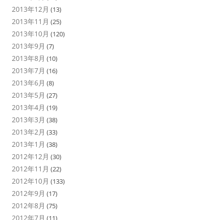
2013年12月
(13)
2013年11月
(25)
2013年10月
(120)
2013年9月
(7)
2013年8月
(10)
2013年7月
(16)
2013年6月
(8)
2013年5月
(27)
2013年4月
(19)
2013年3月
(38)
2013年2月
(33)
2013年1月
(38)
2012年12月
(30)
2012年11月
(22)
2012年10月
(133)
2012年9月
(17)
2012年8月
(75)
2012年7月
(11)