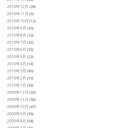
2010年12月
(28)
2010年11月
(9)
2010年10月
(12)
2010年9月
(10)
2010年8月
(10)
2010年7月
(32)
2010年6月
(35)
2010年5月
(23)
2010年4月
(14)
2010年3月
(60)
2010年2月
(53)
2010年1月
(33)
2009年12月
(32)
2009年11月
(56)
2009年10月
(47)
2009年9月
(59)
2009年8月
(54)
2009年7月
(71)