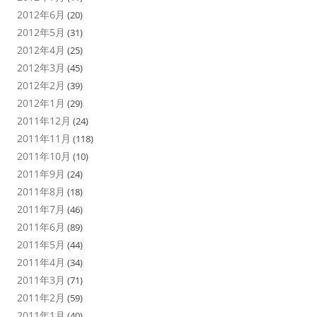
2012年6月
(20)
2012年5月
(31)
2012年4月
(25)
2012年3月
(45)
2012年2月
(39)
2012年1月
(29)
2011年12月
(24)
2011年11月
(118)
2011年10月
(10)
2011年9月
(24)
2011年8月
(18)
2011年7月
(46)
2011年6月
(89)
2011年5月
(44)
2011年4月
(34)
2011年3月
(71)
2011年2月
(59)
2011年1月
(40)