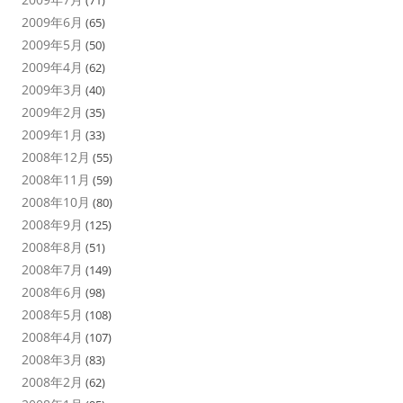
2009年6月
(65)
2009年5月
(50)
2009年4月
(62)
2009年3月
(40)
2009年2月
(35)
2009年1月
(33)
2008年12月
(55)
2008年11月
(59)
2008年10月
(80)
2008年9月
(125)
2008年8月
(51)
2008年7月
(149)
2008年6月
(98)
2008年5月
(108)
2008年4月
(107)
2008年3月
(83)
2008年2月
(62)