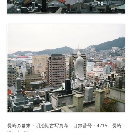
長崎の幕末・明治期古写真考 目録番号：4215 長崎