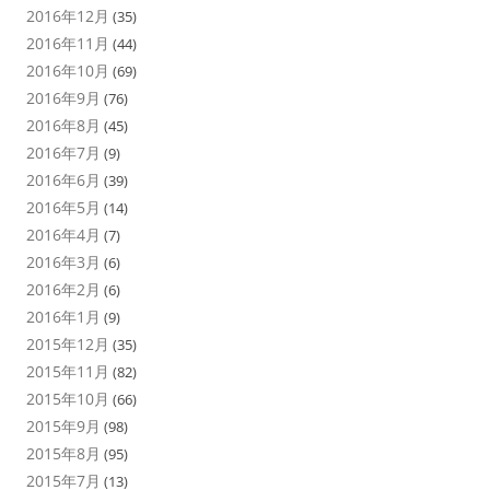
2016年12月
(35)
2016年11月
(44)
2016年10月
(69)
2016年9月
(76)
2016年8月
(45)
2016年7月
(9)
2016年6月
(39)
2016年5月
(14)
2016年4月
(7)
2016年3月
(6)
2016年2月
(6)
2016年1月
(9)
2015年12月
(35)
2015年11月
(82)
2015年10月
(66)
2015年9月
(98)
2015年8月
(95)
2015年7月
(13)