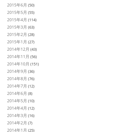
2015年6月
(50)
2015年5月
(55)
2015年4月
(114)
2015年3月
(63)
2015年2月
(28)
2015年1月
(27)
2014年12月
(43)
2014年11月
(56)
2014年10月
(151)
2014年9月
(36)
2014年8月
(76)
2014年7月
(12)
2014年6月
(8)
2014年5月
(10)
2014年4月
(12)
2014年3月
(16)
2014年2月
(7)
2014年1月
(25)