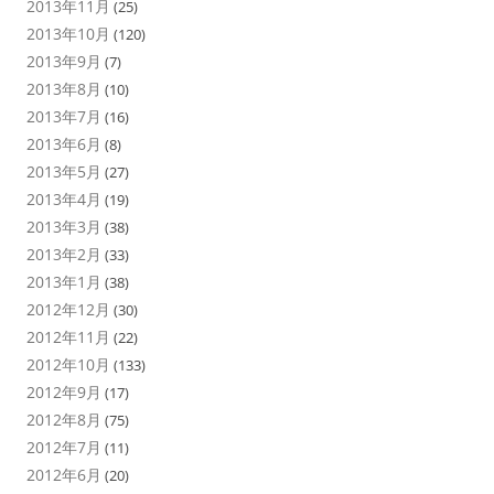
2013年11月
(25)
2013年10月
(120)
2013年9月
(7)
2013年8月
(10)
2013年7月
(16)
2013年6月
(8)
2013年5月
(27)
2013年4月
(19)
2013年3月
(38)
2013年2月
(33)
2013年1月
(38)
2012年12月
(30)
2012年11月
(22)
2012年10月
(133)
2012年9月
(17)
2012年8月
(75)
2012年7月
(11)
2012年6月
(20)