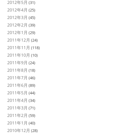
2012年5月
(31)
2012年4月
(25)
2012年3月
(45)
2012年2月
(39)
2012年1月
(29)
2011年12月
(24)
2011年11月
(118)
2011年10月
(10)
2011年9月
(24)
2011年8月
(18)
2011年7月
(46)
2011年6月
(89)
2011年5月
(44)
2011年4月
(34)
2011年3月
(71)
2011年2月
(59)
2011年1月
(40)
2010年12月
(28)