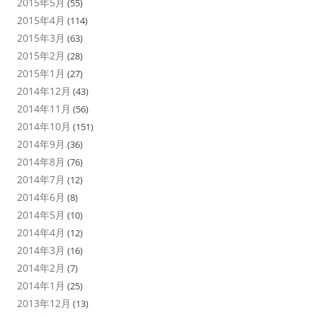
2015年5月
(55)
2015年4月
(114)
2015年3月
(63)
2015年2月
(28)
2015年1月
(27)
2014年12月
(43)
2014年11月
(56)
2014年10月
(151)
2014年9月
(36)
2014年8月
(76)
2014年7月
(12)
2014年6月
(8)
2014年5月
(10)
2014年4月
(12)
2014年3月
(16)
2014年2月
(7)
2014年1月
(25)
2013年12月
(13)