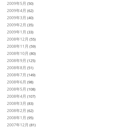
2009年5月
(50)
2009年4月
(62)
2009年3月
(40)
2009年2月
(35)
2009年1月
(33)
2008年12月
(55)
2008年11月
(59)
2008年10月
(80)
2008年9月
(125)
2008年8月
(51)
2008年7月
(149)
2008年6月
(98)
2008年5月
(108)
2008年4月
(107)
2008年3月
(83)
2008年2月
(62)
2008年1月
(95)
2007年12月
(81)