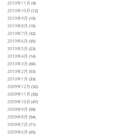
2010年11月
(9)
2010年10月
(12)
2010年9月
(10)
2010年8月
(10)
2010年7月
(32)
2010年6月
(35)
2010年5月
(23)
2010年4月
(14)
2010年3月
(60)
2010年2月
(53)
2010年1月
(33)
2009年12月
(32)
2009年11月
(56)
2009年10月
(47)
2009年9月
(59)
2009年8月
(54)
2009年7月
(71)
2009年6月
(65)