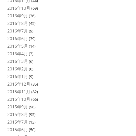
2016年11月
(44)
2016年10月
(69)
2016年9月
(76)
2016年8月
(45)
2016年7月
(9)
2016年6月
(39)
2016年5月
(14)
2016年4月
(7)
2016年3月
(6)
2016年2月
(6)
2016年1月
(9)
2015年12月
(35)
2015年11月
(82)
2015年10月
(66)
2015年9月
(98)
2015年8月
(95)
2015年7月
(13)
2015年6月
(50)