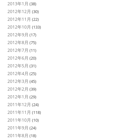
2013年1月
(38)
2012年12月
(30)
2012年11月
(22)
2012年10月
(133)
2012年9月
(17)
2012年8月
(75)
2012年7月
(11)
2012年6月
(20)
2012年5月
(31)
2012年4月
(25)
2012年3月
(45)
2012年2月
(39)
2012年1月
(29)
2011年12月
(24)
2011年11月
(118)
2011年10月
(10)
2011年9月
(24)
2011年8月
(18)