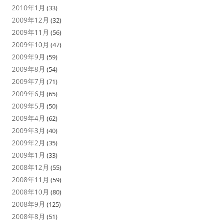
2010年1月
(33)
2009年12月
(32)
2009年11月
(56)
2009年10月
(47)
2009年9月
(59)
2009年8月
(54)
2009年7月
(71)
2009年6月
(65)
2009年5月
(50)
2009年4月
(62)
2009年3月
(40)
2009年2月
(35)
2009年1月
(33)
2008年12月
(55)
2008年11月
(59)
2008年10月
(80)
2008年9月
(125)
2008年8月
(51)