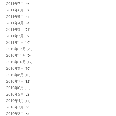
2011年7月
(46)
2011年6月
(89)
2011年5月
(44)
2011年4月
(34)
2011年3月
(71)
2011年2月
(59)
2011年1月
(40)
2010年12月
(28)
2010年11月
(9)
2010年10月
(12)
2010年9月
(10)
2010年8月
(10)
2010年7月
(32)
2010年6月
(35)
2010年5月
(23)
2010年4月
(14)
2010年3月
(60)
2010年2月
(53)