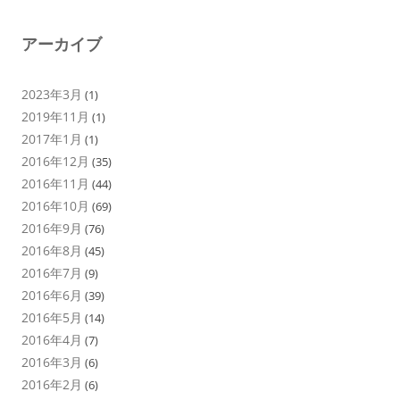
アーカイブ
2023年3月
(1)
2019年11月
(1)
2017年1月
(1)
2016年12月
(35)
2016年11月
(44)
2016年10月
(69)
2016年9月
(76)
2016年8月
(45)
2016年7月
(9)
2016年6月
(39)
2016年5月
(14)
2016年4月
(7)
2016年3月
(6)
2016年2月
(6)