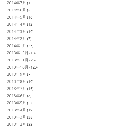
2014年7月
(12)
2014年6月
(8)
2014年5月
(10)
2014年4月
(12)
2014年3月
(16)
2014年2月
(7)
2014年1月
(25)
2013年12月
(13)
2013年11月
(25)
2013年10月
(120)
2013年9月
(7)
2013年8月
(10)
2013年7月
(16)
2013年6月
(8)
2013年5月
(27)
2013年4月
(19)
2013年3月
(38)
2013年2月
(33)