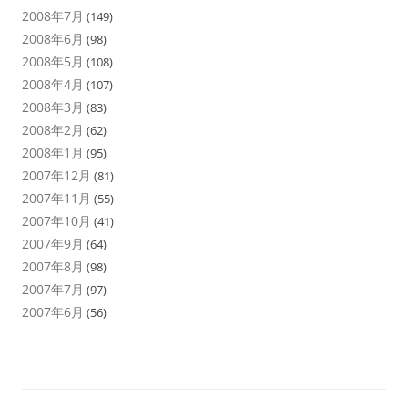
2008年7月
(149)
2008年6月
(98)
2008年5月
(108)
2008年4月
(107)
2008年3月
(83)
2008年2月
(62)
2008年1月
(95)
2007年12月
(81)
2007年11月
(55)
2007年10月
(41)
2007年9月
(64)
2007年8月
(98)
2007年7月
(97)
2007年6月
(56)