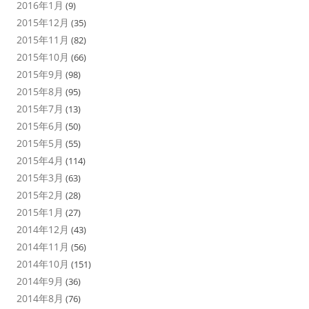
2016年1月
(9)
2015年12月
(35)
2015年11月
(82)
2015年10月
(66)
2015年9月
(98)
2015年8月
(95)
2015年7月
(13)
2015年6月
(50)
2015年5月
(55)
2015年4月
(114)
2015年3月
(63)
2015年2月
(28)
2015年1月
(27)
2014年12月
(43)
2014年11月
(56)
2014年10月
(151)
2014年9月
(36)
2014年8月
(76)