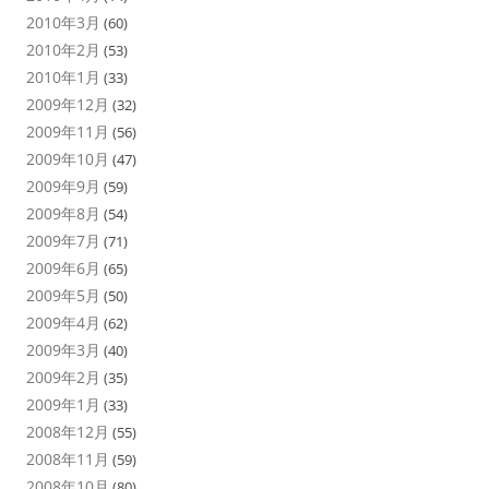
2010年3月
(60)
2010年2月
(53)
2010年1月
(33)
2009年12月
(32)
2009年11月
(56)
2009年10月
(47)
2009年9月
(59)
2009年8月
(54)
2009年7月
(71)
2009年6月
(65)
2009年5月
(50)
2009年4月
(62)
2009年3月
(40)
2009年2月
(35)
2009年1月
(33)
2008年12月
(55)
2008年11月
(59)
2008年10月
(80)