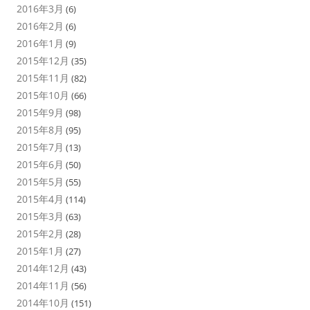
2016年3月
(6)
2016年2月
(6)
2016年1月
(9)
2015年12月
(35)
2015年11月
(82)
2015年10月
(66)
2015年9月
(98)
2015年8月
(95)
2015年7月
(13)
2015年6月
(50)
2015年5月
(55)
2015年4月
(114)
2015年3月
(63)
2015年2月
(28)
2015年1月
(27)
2014年12月
(43)
2014年11月
(56)
2014年10月
(151)