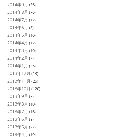
2014年9月
(36)
2014年8月
(76)
2014年7月
(12)
2014年6月
(8)
2014年5月
(10)
2014年4月
(12)
2014年3月
(16)
2014年2月
(7)
2014年1月
(25)
2013年12月
(13)
2013年11月
(25)
2013年10月
(120)
2013年9月
(7)
2013年8月
(10)
2013年7月
(16)
2013年6月
(8)
2013年5月
(27)
2013年4月
(19)