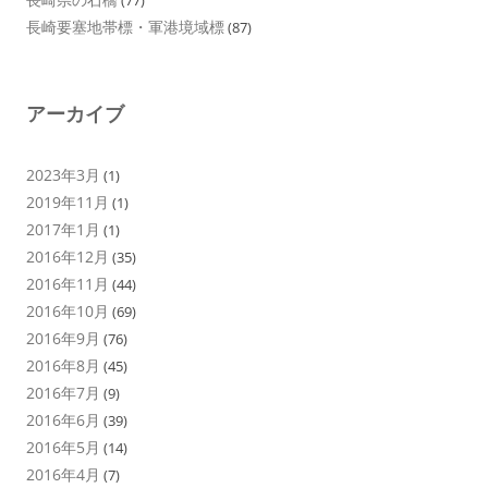
長崎要塞地帯標・軍港境域標
(87)
アーカイブ
2023年3月
(1)
2019年11月
(1)
2017年1月
(1)
2016年12月
(35)
2016年11月
(44)
2016年10月
(69)
2016年9月
(76)
2016年8月
(45)
2016年7月
(9)
2016年6月
(39)
2016年5月
(14)
2016年4月
(7)