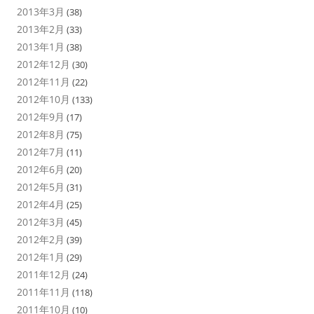
2013年3月
(38)
2013年2月
(33)
2013年1月
(38)
2012年12月
(30)
2012年11月
(22)
2012年10月
(133)
2012年9月
(17)
2012年8月
(75)
2012年7月
(11)
2012年6月
(20)
2012年5月
(31)
2012年4月
(25)
2012年3月
(45)
2012年2月
(39)
2012年1月
(29)
2011年12月
(24)
2011年11月
(118)
2011年10月
(10)