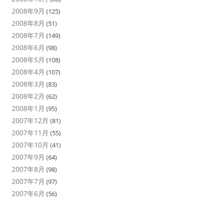
2008年9月
(125)
2008年8月
(51)
2008年7月
(149)
2008年6月
(98)
2008年5月
(108)
2008年4月
(107)
2008年3月
(83)
2008年2月
(62)
2008年1月
(95)
2007年12月
(81)
2007年11月
(55)
2007年10月
(41)
2007年9月
(64)
2007年8月
(98)
2007年7月
(97)
2007年6月
(56)