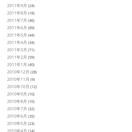
2011年9月
(24)
2011年8月
(18)
2011年7月
(46)
2011年6月
(89)
2011年5月
(44)
2011年4月
(34)
2011年3月
(71)
2011年2月
(59)
2011年1月
(40)
2010年12月
(28)
2010年11月
(9)
2010年10月
(12)
2010年9月
(10)
2010年8月
(10)
2010年7月
(32)
2010年6月
(35)
2010年5月
(23)
2010年4月
(14)