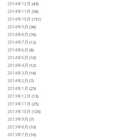
2014年12月
(43)
2014年11月
(56)
2014年10月
(151)
2014年9月
(36)
2014年8月
(76)
2014年7月
(12)
2014年6月
(8)
2014年5月
(10)
2014年4月
(12)
2014年3月
(16)
2014年2月
(7)
2014年1月
(25)
2013年12月
(13)
2013年11月
(25)
2013年10月
(120)
2013年9月
(7)
2013年8月
(10)
2013年7月
(16)