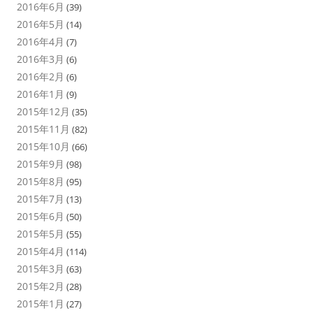
2016年6月
(39)
2016年5月
(14)
2016年4月
(7)
2016年3月
(6)
2016年2月
(6)
2016年1月
(9)
2015年12月
(35)
2015年11月
(82)
2015年10月
(66)
2015年9月
(98)
2015年8月
(95)
2015年7月
(13)
2015年6月
(50)
2015年5月
(55)
2015年4月
(114)
2015年3月
(63)
2015年2月
(28)
2015年1月
(27)