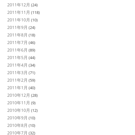
2011年12月
(24)
2011年11月
(118)
2011年10月
(10)
2011年9月
(24)
2011年8月
(18)
2011年7月
(46)
2011年6月
(89)
2011年5月
(44)
2011年4月
(34)
2011年3月
(71)
2011年2月
(59)
2011年1月
(40)
2010年12月
(28)
2010年11月
(9)
2010年10月
(12)
2010年9月
(10)
2010年8月
(10)
2010年7月
(32)