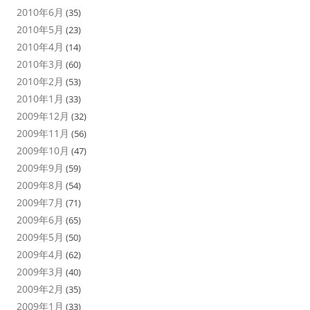
2010年6月
(35)
2010年5月
(23)
2010年4月
(14)
2010年3月
(60)
2010年2月
(53)
2010年1月
(33)
2009年12月
(32)
2009年11月
(56)
2009年10月
(47)
2009年9月
(59)
2009年8月
(54)
2009年7月
(71)
2009年6月
(65)
2009年5月
(50)
2009年4月
(62)
2009年3月
(40)
2009年2月
(35)
2009年1月
(33)