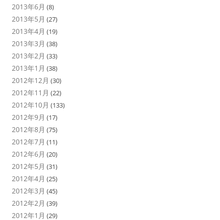
2013年6月
(8)
2013年5月
(27)
2013年4月
(19)
2013年3月
(38)
2013年2月
(33)
2013年1月
(38)
2012年12月
(30)
2012年11月
(22)
2012年10月
(133)
2012年9月
(17)
2012年8月
(75)
2012年7月
(11)
2012年6月
(20)
2012年5月
(31)
2012年4月
(25)
2012年3月
(45)
2012年2月
(39)
2012年1月
(29)