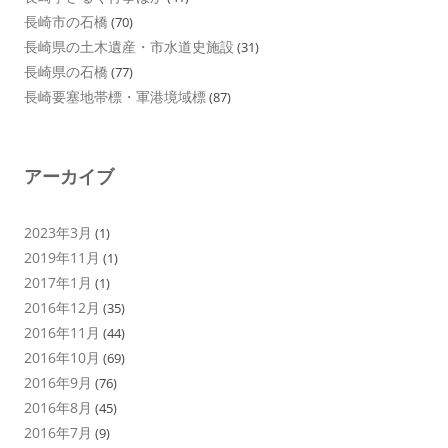
長崎市の石橋
(70)
長崎県の土木遺産・市水道史施設
(31)
長崎県の石橋
(77)
長崎要塞地帯標・軍港境域標
(87)
アーカイブ
2023年3月
(1)
2019年11月
(1)
2017年1月
(1)
2016年12月
(35)
2016年11月
(44)
2016年10月
(69)
2016年9月
(76)
2016年8月
(45)
2016年7月
(9)