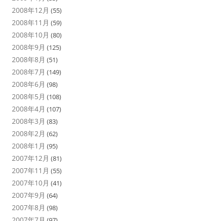
2008年12月
(55)
2008年11月
(59)
2008年10月
(80)
2008年9月
(125)
2008年8月
(51)
2008年7月
(149)
2008年6月
(98)
2008年5月
(108)
2008年4月
(107)
2008年3月
(83)
2008年2月
(62)
2008年1月
(95)
2007年12月
(81)
2007年11月
(55)
2007年10月
(41)
2007年9月
(64)
2007年8月
(98)
2007年7月
(97)