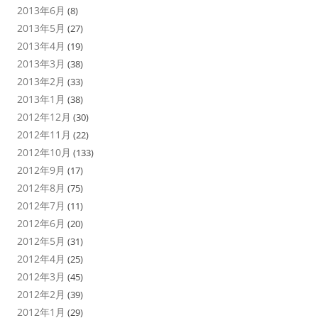
2013年6月
(8)
2013年5月
(27)
2013年4月
(19)
2013年3月
(38)
2013年2月
(33)
2013年1月
(38)
2012年12月
(30)
2012年11月
(22)
2012年10月
(133)
2012年9月
(17)
2012年8月
(75)
2012年7月
(11)
2012年6月
(20)
2012年5月
(31)
2012年4月
(25)
2012年3月
(45)
2012年2月
(39)
2012年1月
(29)