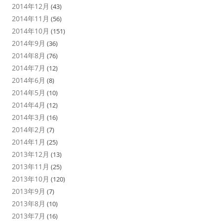
2014年12月
(43)
2014年11月
(56)
2014年10月
(151)
2014年9月
(36)
2014年8月
(76)
2014年7月
(12)
2014年6月
(8)
2014年5月
(10)
2014年4月
(12)
2014年3月
(16)
2014年2月
(7)
2014年1月
(25)
2013年12月
(13)
2013年11月
(25)
2013年10月
(120)
2013年9月
(7)
2013年8月
(10)
2013年7月
(16)