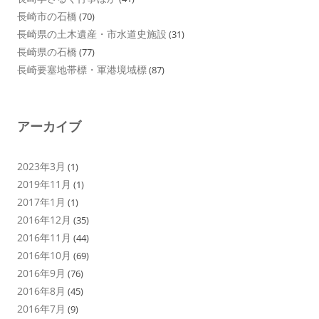
長崎市の石橋
(70)
長崎県の土木遺産・市水道史施設
(31)
長崎県の石橋
(77)
長崎要塞地帯標・軍港境域標
(87)
アーカイブ
2023年3月
(1)
2019年11月
(1)
2017年1月
(1)
2016年12月
(35)
2016年11月
(44)
2016年10月
(69)
2016年9月
(76)
2016年8月
(45)
2016年7月
(9)