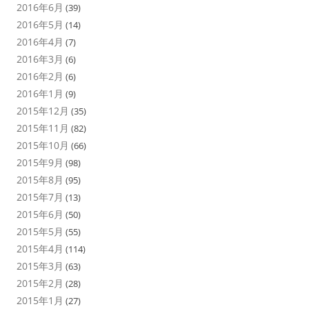
2016年6月
(39)
2016年5月
(14)
2016年4月
(7)
2016年3月
(6)
2016年2月
(6)
2016年1月
(9)
2015年12月
(35)
2015年11月
(82)
2015年10月
(66)
2015年9月
(98)
2015年8月
(95)
2015年7月
(13)
2015年6月
(50)
2015年5月
(55)
2015年4月
(114)
2015年3月
(63)
2015年2月
(28)
2015年1月
(27)