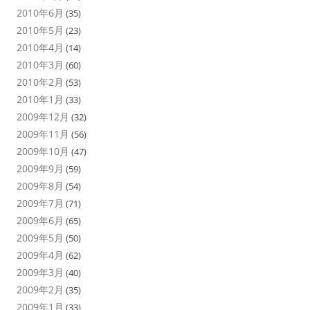
2010年6月
(35)
2010年5月
(23)
2010年4月
(14)
2010年3月
(60)
2010年2月
(53)
2010年1月
(33)
2009年12月
(32)
2009年11月
(56)
2009年10月
(47)
2009年9月
(59)
2009年8月
(54)
2009年7月
(71)
2009年6月
(65)
2009年5月
(50)
2009年4月
(62)
2009年3月
(40)
2009年2月
(35)
2009年1月
(33)