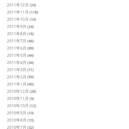
2011年12月
(24)
2011年11月
(118)
2011年10月
(10)
2011年9月
(24)
2011年8月
(18)
2011年7月
(46)
2011年6月
(89)
2011年5月
(44)
2011年4月
(34)
2011年3月
(71)
2011年2月
(59)
2011年1月
(40)
2010年12月
(28)
2010年11月
(9)
2010年10月
(12)
2010年9月
(10)
2010年8月
(10)
2010年7月
(32)