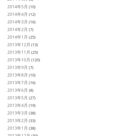
2014年5月
(10)
2014年4月
(12)
2014年3月
(16)
2014年2月
(7)
2014年1月
(25)
2013年12月
(13)
2013年11月
(25)
2013年10月
(120)
2013年9月
(7)
2013年8月
(10)
2013年7月
(16)
2013年6月
(8)
2013年5月
(27)
2013年4月
(19)
2013年3月
(38)
2013年2月
(33)
2013年1月
(38)
2012年12月
(30)