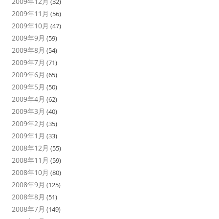
2009年12月
(32)
2009年11月
(56)
2009年10月
(47)
2009年9月
(59)
2009年8月
(54)
2009年7月
(71)
2009年6月
(65)
2009年5月
(50)
2009年4月
(62)
2009年3月
(40)
2009年2月
(35)
2009年1月
(33)
2008年12月
(55)
2008年11月
(59)
2008年10月
(80)
2008年9月
(125)
2008年8月
(51)
2008年7月
(149)