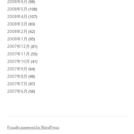
2008年6月
(98)
2008年5月
(108)
2008年4月
(107)
2008年3月
(83)
2008年2月
(62)
2008年1月
(95)
2007年12月
(81)
2007年11月
(55)
2007年10月
(41)
2007年9月
(64)
2007年8月
(98)
2007年7月
(97)
2007年6月
(56)
Proudly powered by WordPress