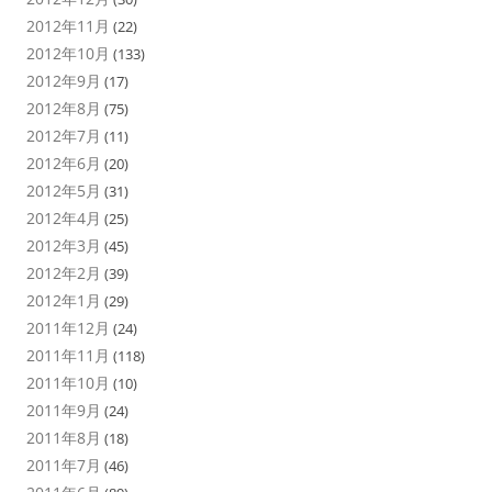
2012年11月
(22)
2012年10月
(133)
2012年9月
(17)
2012年8月
(75)
2012年7月
(11)
2012年6月
(20)
2012年5月
(31)
2012年4月
(25)
2012年3月
(45)
2012年2月
(39)
2012年1月
(29)
2011年12月
(24)
2011年11月
(118)
2011年10月
(10)
2011年9月
(24)
2011年8月
(18)
2011年7月
(46)