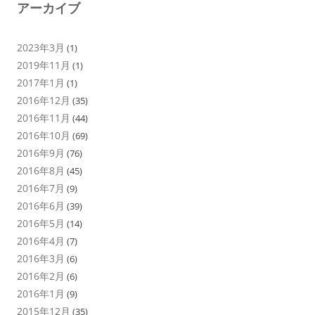
アーカイブ
2023年3月
(1)
2019年11月
(1)
2017年1月
(1)
2016年12月
(35)
2016年11月
(44)
2016年10月
(69)
2016年9月
(76)
2016年8月
(45)
2016年7月
(9)
2016年6月
(39)
2016年5月
(14)
2016年4月
(7)
2016年3月
(6)
2016年2月
(6)
2016年1月
(9)
2015年12月
(35)