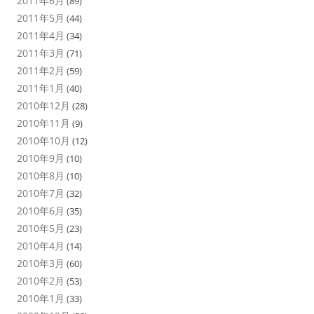
2011年6月
(89)
2011年5月
(44)
2011年4月
(34)
2011年3月
(71)
2011年2月
(59)
2011年1月
(40)
2010年12月
(28)
2010年11月
(9)
2010年10月
(12)
2010年9月
(10)
2010年8月
(10)
2010年7月
(32)
2010年6月
(35)
2010年5月
(23)
2010年4月
(14)
2010年3月
(60)
2010年2月
(53)
2010年1月
(33)