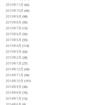
2015年11月
(82)
2015年10月
(66)
2015年9月
(98)
2015年8月
(95)
2015年7月
(13)
2015年6月
(50)
2015年5月
(55)
2015年4月
(114)
2015年3月
(63)
2015年2月
(28)
2015年1月
(27)
2014年12月
(43)
2014年11月
(56)
2014年10月
(151)
2014年9月
(36)
2014年8月
(76)
2014年7月
(12)
2014年6月
(8)