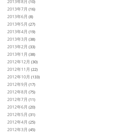
2013年8月
(10)
2013年7月
(16)
2013年6月
(8)
2013年5月
(27)
2013年4月
(19)
2013年3月
(38)
2013年2月
(33)
2013年1月
(38)
2012年12月
(30)
2012年11月
(22)
2012年10月
(133)
2012年9月
(17)
2012年8月
(75)
2012年7月
(11)
2012年6月
(20)
2012年5月
(31)
2012年4月
(25)
2012年3月
(45)