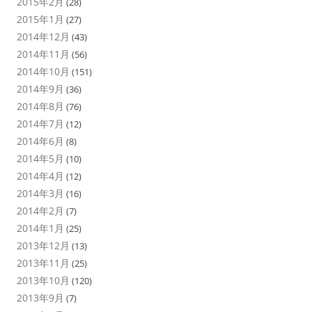
2015年2月
(28)
2015年1月
(27)
2014年12月
(43)
2014年11月
(56)
2014年10月
(151)
2014年9月
(36)
2014年8月
(76)
2014年7月
(12)
2014年6月
(8)
2014年5月
(10)
2014年4月
(12)
2014年3月
(16)
2014年2月
(7)
2014年1月
(25)
2013年12月
(13)
2013年11月
(25)
2013年10月
(120)
2013年9月
(7)