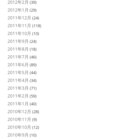
2012年2月
(39)
2012年1月
(29)
2011年12月
(24)
2011年11月
(118)
2011年10月
(10)
2011年9月
(24)
2011年8月
(18)
2011年7月
(46)
2011年6月
(89)
2011年5月
(44)
2011年4月
(34)
2011年3月
(71)
2011年2月
(59)
2011年1月
(40)
2010年12月
(28)
2010年11月
(9)
2010年10月
(12)
2010年9月
(10)