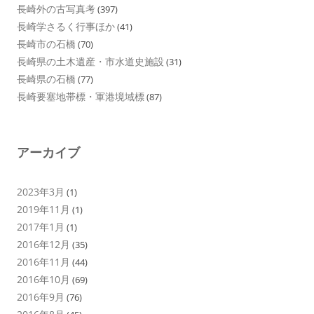
長崎外の古写真考
(397)
長崎学さるく行事ほか
(41)
長崎市の石橋
(70)
長崎県の土木遺産・市水道史施設
(31)
長崎県の石橋
(77)
長崎要塞地帯標・軍港境域標
(87)
アーカイブ
2023年3月
(1)
2019年11月
(1)
2017年1月
(1)
2016年12月
(35)
2016年11月
(44)
2016年10月
(69)
2016年9月
(76)