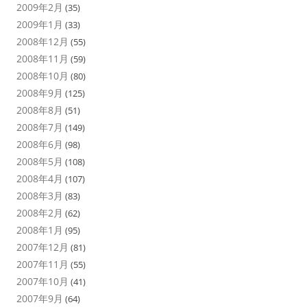
2009年2月
(35)
2009年1月
(33)
2008年12月
(55)
2008年11月
(59)
2008年10月
(80)
2008年9月
(125)
2008年8月
(51)
2008年7月
(149)
2008年6月
(98)
2008年5月
(108)
2008年4月
(107)
2008年3月
(83)
2008年2月
(62)
2008年1月
(95)
2007年12月
(81)
2007年11月
(55)
2007年10月
(41)
2007年9月
(64)