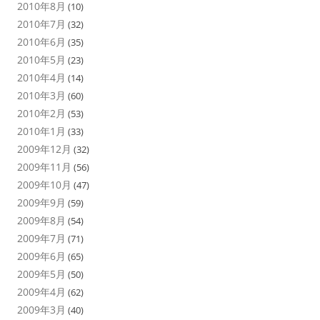
2010年8月
(10)
2010年7月
(32)
2010年6月
(35)
2010年5月
(23)
2010年4月
(14)
2010年3月
(60)
2010年2月
(53)
2010年1月
(33)
2009年12月
(32)
2009年11月
(56)
2009年10月
(47)
2009年9月
(59)
2009年8月
(54)
2009年7月
(71)
2009年6月
(65)
2009年5月
(50)
2009年4月
(62)
2009年3月
(40)