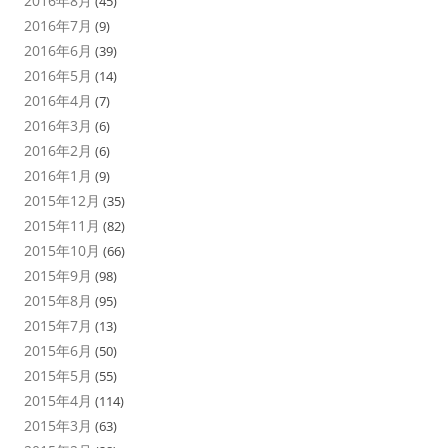
2016年8月
(45)
2016年7月
(9)
2016年6月
(39)
2016年5月
(14)
2016年4月
(7)
2016年3月
(6)
2016年2月
(6)
2016年1月
(9)
2015年12月
(35)
2015年11月
(82)
2015年10月
(66)
2015年9月
(98)
2015年8月
(95)
2015年7月
(13)
2015年6月
(50)
2015年5月
(55)
2015年4月
(114)
2015年3月
(63)