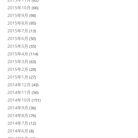
(82)
2015年10月
(66)
2015年9月
(98)
2015年8月
(95)
2015年7月
(13)
2015年6月
(50)
2015年5月
(55)
2015年4月
(114)
2015年3月
(63)
2015年2月
(28)
2015年1月
(27)
2014年12月
(43)
2014年11月
(56)
2014年10月
(151)
2014年9月
(36)
2014年8月
(76)
2014年7月
(12)
2014年6月
(8)