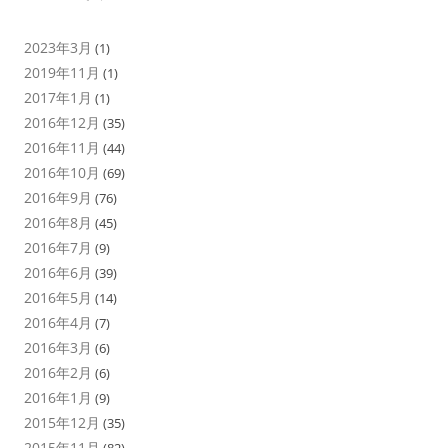
2023年3月
(1)
2019年11月
(1)
2017年1月
(1)
2016年12月
(35)
2016年11月
(44)
2016年10月
(69)
2016年9月
(76)
2016年8月
(45)
2016年7月
(9)
2016年6月
(39)
2016年5月
(14)
2016年4月
(7)
2016年3月
(6)
2016年2月
(6)
2016年1月
(9)
2015年12月
(35)
2015年11月