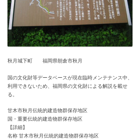
秋月城下町 福岡県朝倉市秋月
国の文化財等データベースが現在臨時メンテナンス中、
利用できないため、福岡県の文化財による解説を載せ
る。
甘木市秋月伝統的建造物群保存地区
国・重要伝統的建造物群保存地区
【詳細】
名称 甘木市秋月伝統的建造物群保存地区