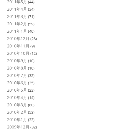
2011年5月
(44)
2011年4月
(34)
2011年3月
(71)
2011年2月
(59)
2011年1月
(40)
2010年12月
(28)
2010年11月
(9)
2010年10月
(12)
2010年9月
(10)
2010年8月
(10)
2010年7月
(32)
2010年6月
(35)
2010年5月
(23)
2010年4月
(14)
2010年3月
(60)
2010年2月
(53)
2010年1月
(33)
2009年12月
(32)