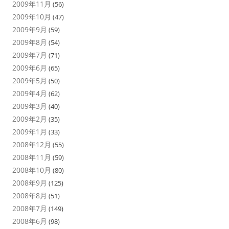
2009年11月
(56)
2009年10月
(47)
2009年9月
(59)
2009年8月
(54)
2009年7月
(71)
2009年6月
(65)
2009年5月
(50)
2009年4月
(62)
2009年3月
(40)
2009年2月
(35)
2009年1月
(33)
2008年12月
(55)
2008年11月
(59)
2008年10月
(80)
2008年9月
(125)
2008年8月
(51)
2008年7月
(149)
2008年6月
(98)