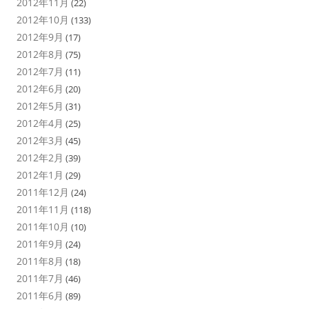
2012年11月
(22)
2012年10月
(133)
2012年9月
(17)
2012年8月
(75)
2012年7月
(11)
2012年6月
(20)
2012年5月
(31)
2012年4月
(25)
2012年3月
(45)
2012年2月
(39)
2012年1月
(29)
2011年12月
(24)
2011年11月
(118)
2011年10月
(10)
2011年9月
(24)
2011年8月
(18)
2011年7月
(46)
2011年6月
(89)