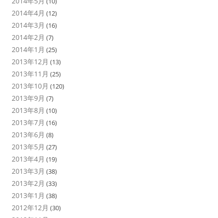
2014年5月
(10)
2014年4月
(12)
2014年3月
(16)
2014年2月
(7)
2014年1月
(25)
2013年12月
(13)
2013年11月
(25)
2013年10月
(120)
2013年9月
(7)
2013年8月
(10)
2013年7月
(16)
2013年6月
(8)
2013年5月
(27)
2013年4月
(19)
2013年3月
(38)
2013年2月
(33)
2013年1月
(38)
2012年12月
(30)