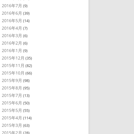
2016年7月
(9)
2016年6月
(39)
2016年5月
(14)
2016年4月
(7)
2016年3月
(6)
2016年2月
(6)
2016年1月
(9)
2015年12月
(35)
2015年11月
(82)
2015年10月
(66)
2015年9月
(98)
2015年8月
(95)
2015年7月
(13)
2015年6月
(50)
2015年5月
(55)
2015年4月
(114)
2015年3月
(63)
2015年2月
(28)