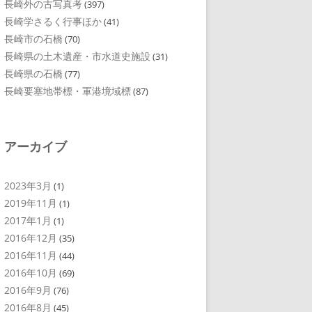
長崎外の古写真考
(397)
長崎学さるく行事ほか
(41)
長崎市の石橋
(70)
長崎県の土木遺産・市水道史施設
(31)
長崎県の石橋
(77)
長崎要塞地帯標・軍港境域標
(87)
アーカイブ
2023年3月
(1)
2019年11月
(1)
2017年1月
(1)
2016年12月
(35)
2016年11月
(44)
2016年10月
(69)
2016年9月
(76)
2016年8月
(45)