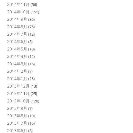
2014年11月
(56)
2014年10月
(151)
2014年9月
(36)
2014年8月
(76)
2014年7月
(12)
2014年6月
(8)
2014年5月
(10)
2014年4月
(12)
2014年3月
(16)
2014年2月
(7)
2014年1月
(25)
2013年12月
(13)
2013年11月
(25)
2013年10月
(120)
2013年9月
(7)
2013年8月
(10)
2013年7月
(16)
2013年6月
(8)