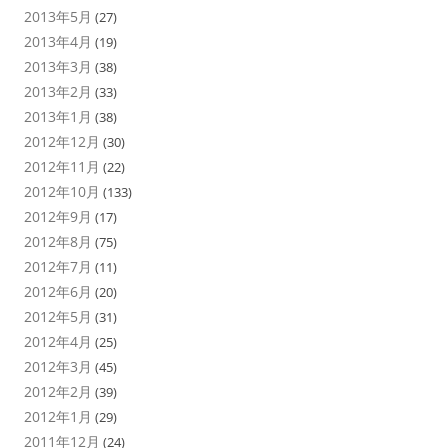
2013年5月
(27)
2013年4月
(19)
2013年3月
(38)
2013年2月
(33)
2013年1月
(38)
2012年12月
(30)
2012年11月
(22)
2012年10月
(133)
2012年9月
(17)
2012年8月
(75)
2012年7月
(11)
2012年6月
(20)
2012年5月
(31)
2012年4月
(25)
2012年3月
(45)
2012年2月
(39)
2012年1月
(29)
2011年12月
(24)