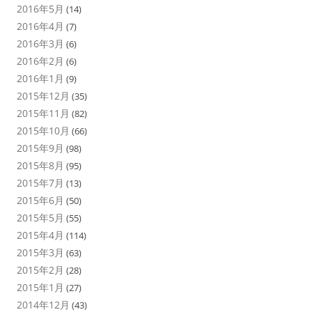
2016年5月
(14)
2016年4月
(7)
2016年3月
(6)
2016年2月
(6)
2016年1月
(9)
2015年12月
(35)
2015年11月
(82)
2015年10月
(66)
2015年9月
(98)
2015年8月
(95)
2015年7月
(13)
2015年6月
(50)
2015年5月
(55)
2015年4月
(114)
2015年3月
(63)
2015年2月
(28)
2015年1月
(27)
2014年12月
(43)