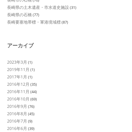
長崎県の土木遺産・市水道史施設
(31)
長崎県の石橋
(77)
長崎要塞地帯標・軍港境域標
(87)
アーカイブ
2023年3月
(1)
2019年11月
(1)
2017年1月
(1)
2016年12月
(35)
2016年11月
(44)
2016年10月
(69)
2016年9月
(76)
2016年8月
(45)
2016年7月
(9)
2016年6月
(39)