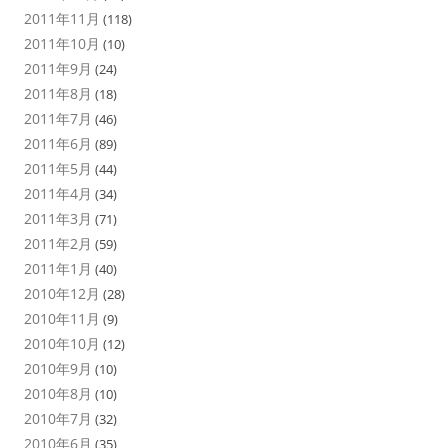
2011年11月
(118)
2011年10月
(10)
2011年9月
(24)
2011年8月
(18)
2011年7月
(46)
2011年6月
(89)
2011年5月
(44)
2011年4月
(34)
2011年3月
(71)
2011年2月
(59)
2011年1月
(40)
2010年12月
(28)
2010年11月
(9)
2010年10月
(12)
2010年9月
(10)
2010年8月
(10)
2010年7月
(32)
2010年6月
(35)